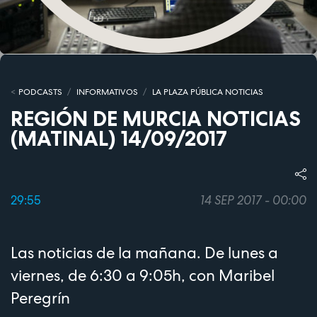
PODCASTS
INFORMATIVOS
LA PLAZA PÚBLICA NOTICIAS
REGIÓN DE MURCIA NOTICIAS
(MATINAL) 14/09/2017
29:55
14 SEP 2017 - 00:00
Las noticias de la mañana. De lunes a
viernes, de 6:30 a 9:05h, con Maribel
Peregrín