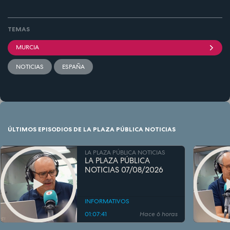
TEMAS
MURCIA
NOTICIAS
ESPAÑA
ÚLTIMOS EPISODIOS DE LA PLAZA PÚBLICA NOTICIAS
LA PLAZA PÚBLICA NOTICIAS
LA PLAZA PÚBLICA
NOTICIAS 07/08/2026
INFORMATIVOS
01:07:41
Hace 6 horas