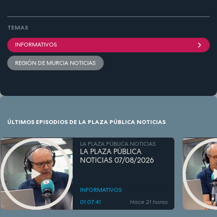
TEMAS
INFORMATIVOS
REGIÓN DE MURCIA NOTICIAS
ÚLTIMOS EPISODIOS DE LA PLAZA PÚBLICA NOTICIAS
LA PLAZA PÚBLICA NOTICIAS
LA PLAZA PÚBLICA
NOTICIAS 07/08/2026
INFORMATIVOS
01:07:41
Hace 21 horas