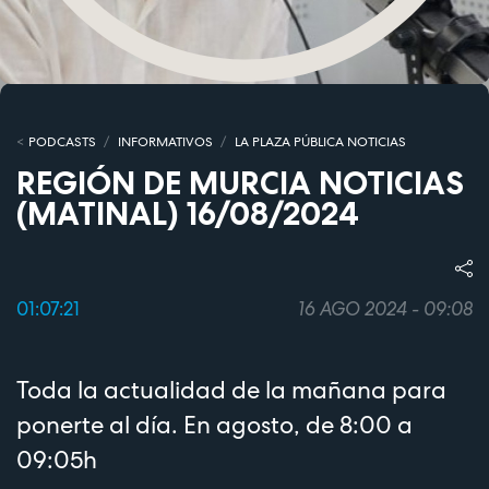
PODCASTS
INFORMATIVOS
LA PLAZA PÚBLICA NOTICIAS
REGIÓN DE MURCIA NOTICIAS
(MATINAL) 16/08/2024
01:07:21
16 AGO 2024 - 09:08
Toda la actualidad de la mañana para
ponerte al día. En agosto, de 8:00 a
09:05h