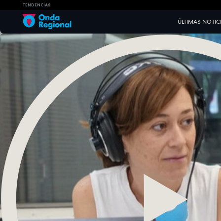
TENDENCIAS
ÚLTIMAS NOTIC