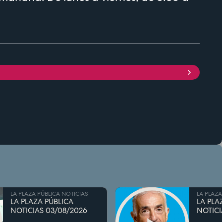
LA PLAZA PÚBLICA NOTICIAS
LA PLAZA
LA PLAZA PÚBLICA
LA PLA
NOTICIAS 03/08/2026
NOTICI