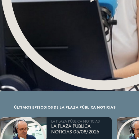
ÚLTIMOS EPISODIOS DE LA PLAZA PÚBLICA NOTICIAS
LA PLAZA PÚBLICA NOTICIAS
LA PLAZA PÚBLICA
NOTICIAS 05/08/2026