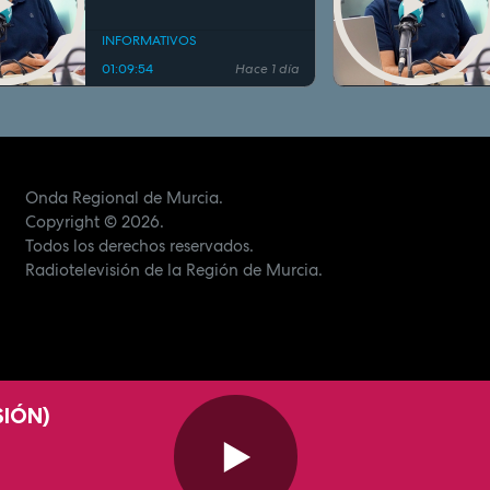
INFORMATIVOS
01:09:54
Hace 1 día
Onda Regional de Murcia.
Copyright
© 2026.
Todos los derechos reservados.
Radiotelevisión de la Región de Murcia.
SIÓN)