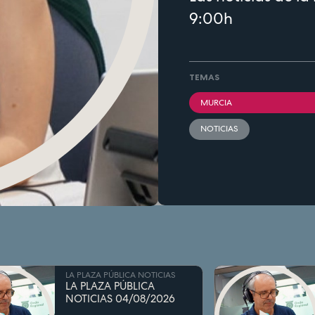
9:00h
TEMAS
MURCIA
NOTICIAS
LA PLAZA PÚBLICA NOTICIAS
LA PLAZA PÚBLICA
NOTICIAS 04/08/2026