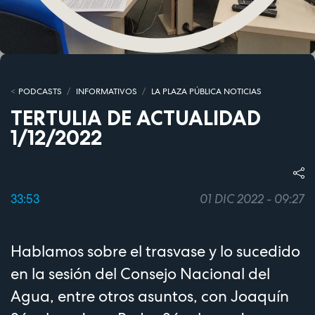
PODCASTS
INFORMATIVOS
LA PLAZA PÚBLICA NOTICIAS
TERTULIA DE ACTUALIDAD
1/12/2022
33:53
01 DIC 2022 - 09:27
Hablamos sobre el trasvase y lo sucedido
en la sesión del Consejo Nacional del
Agua, entre otros asuntos, con Joaquín