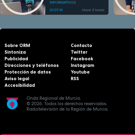
INFORMATIVOS
01:07:41
Hace 3 horas
Sobre ORM
Contacto
Sintoniza
Twitter
Publicidad
Facebook
Direcciones y teléfonos
Instagram
Protección de datos
Youtube
Aviso legal
RSS
Accesibilidad
Onda Regional de Murcia.
© 2026.
Todos los derechos reservados.
Radiotelevisión de la Región de Murcia.