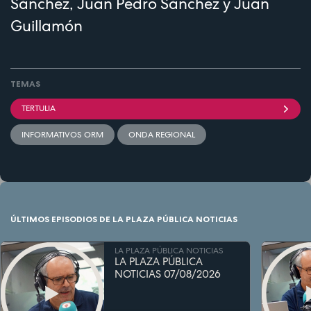
Sánchez, Juan Pedro Sánchez y Juan
Guillamón
TEMAS
TERTULIA
INFORMATIVOS ORM
ONDA REGIONAL
ÚLTIMOS EPISODIOS DE LA PLAZA PÚBLICA NOTICIAS
LA PLAZA PÚBLICA NOTICIAS
LA PLAZA PÚBLICA
NOTICIAS 07/08/2026