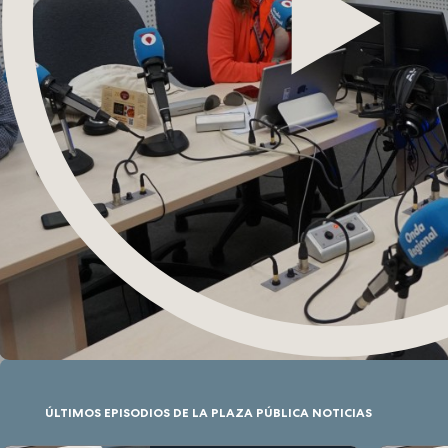
ÚLTIMOS EPISODIOS DE LA PLAZA PÚBLICA NOTICIAS