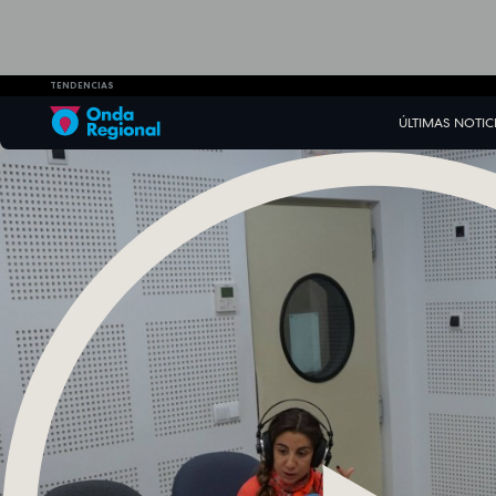
TENDENCIAS
ÚLTIMAS NOTIC