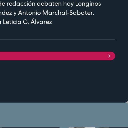
de redacción debaten hoy Longinos
dez y Antonio Marchal-Sabater.
 Leticia G. Álvarez