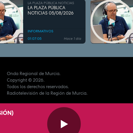
LA PLAZA PÚBLICA NOTICIAS
LA PLAZA PÚBLICA
NOTICIAS 05/08/2026
INFORMATIVOS
01:07:05
Hace 1 día
Onda Regional de Murcia.
Copyright
© 2026.
Todos los derechos reservados.
Radiotelevisión de la Región de Murcia.
SIÓN)