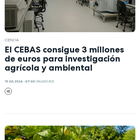
CIENCIA
El CEBAS consigue 3 millones
de euros para investigación
agrícola y ambiental
19 JUL 2026 - 07:00
|
PAULINO ROS