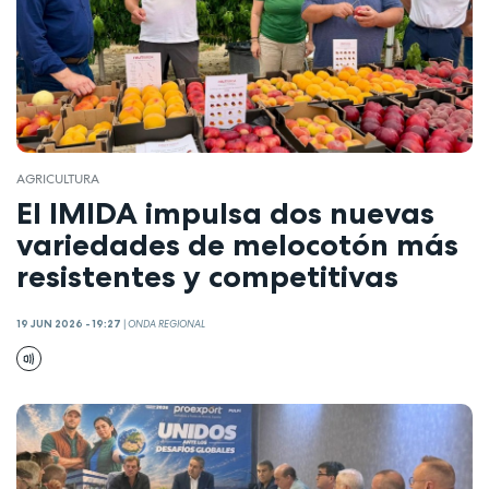
AGRICULTURA
El IMIDA impulsa dos nuevas
variedades de melocotón más
resistentes y competitivas
19 JUN 2026 - 19:27
|
ONDA REGIONAL