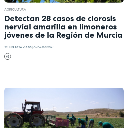
AGRICULTURA
Detectan 28 casos de clorosis
nervial amarilla en limoneros
jóvenes de la Región de Murcia
22 JUN 2026 - 15:50
|
ONDA REGIONAL