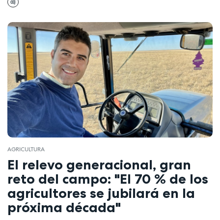
AGRICULTURA
El relevo generacional, gran
reto del campo: "El 70 % de los
agricultores se jubilará en la
próxima década"