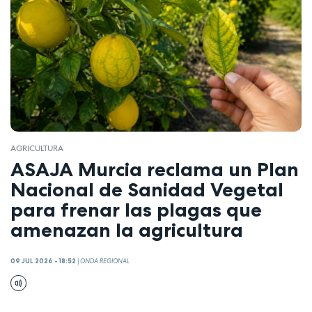
AGRICULTURA
ASAJA Murcia reclama un Plan
Nacional de Sanidad Vegetal
para frenar las plagas que
amenazan la agricultura
09 JUL 2026 - 18:52
|
ONDA REGIONAL