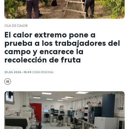
OLA DE CALOR
El calor extremo pone a
prueba a los trabajadores del
campo y encarece la
recolección de fruta
23 JUL 2026 - 18:49
|
ONDA REGIONAL