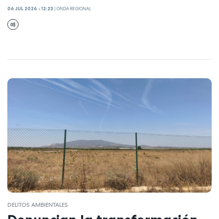
06 JUL 2026 - 12:23
|
ONDA REGIONAL
DELITOS AMBIENTALES