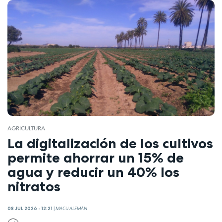
AGRICULTURA
La digitalización de los cultivos
permite ahorrar un 15% de
agua y reducir un 40% los
nitratos
08 JUL 2026 - 12:21
|
MACU ALEMÁN