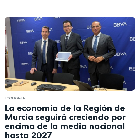
ECONOMÍA
La economía de la Región de
Murcia seguirá creciendo por
encima de la media nacional
hasta 2027