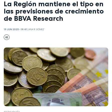
La Región mantiene el tipo en
las previsiones de crecimiento
de BBVA Research
19 JUN 2025 - 19:41
|
ANA R. GÓMEZ