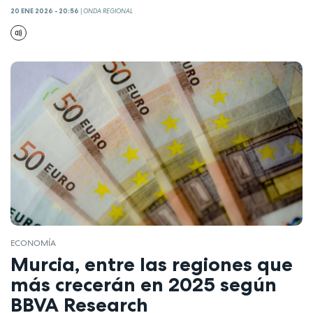
20 ENE 2026 - 20:56
|
ONDA REGIONAL
ECONOMÍA
Murcia, entre las regiones que
más crecerán en 2025 según
BBVA Research