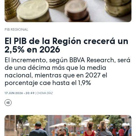
PIB REGIONAL
El PIB de la Región crecerá un
2,5% en 2026
El incremento, según BBVA Research, será
de una décima más que la media
nacional, mientras que en 2027 el
porcentaje cae hasta el 1,9%
17 JUN 2026 - 20:49
|
CHEMA DÍAZ