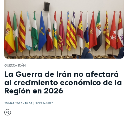
GUERRA IRÁN
La Guerra de Irán no afectará
al crecimiento económico de la
Región en 2026
25 MAR 2026 - 19:58
|
JAVIER RAMÍREZ