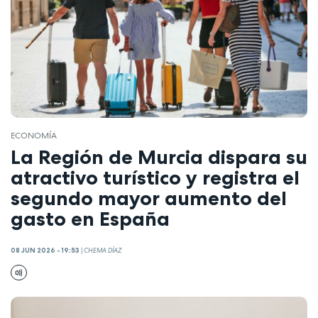
ECONOMÍA
La Región de Murcia dispara su
atractivo turístico y registra el
segundo mayor aumento del
gasto en España
08 JUN 2026 - 19:53
|
CHEMA DÍAZ