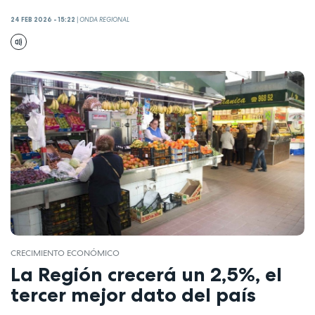
24 FEB 2026 - 15:22
|
ONDA REGIONAL
CRECIMIENTO ECONÓMICO
La Región crecerá un 2,5%, el
tercer mejor dato del país