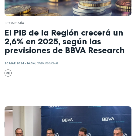
ECONOMÍA
El PIB de la Región crecerá un
2,6% en 2025, según las
previsiones de BBVA Research
20 MAR 2024 - 14:34
|
ONDA REGIONAL