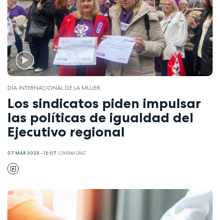
DÍA INTERNACIONAL DE LA MUJER
Los sindicatos piden impulsar
las políticas de igualdad del
Ejecutivo regional
07 MAR 2025 - 12:07
|
CHEMA DÍAZ