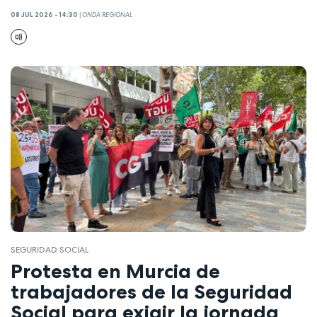
08 JUL 2026 - 14:30
|
ONDA REGIONAL
SEGURIDAD SOCIAL
Protesta en Murcia de
trabajadores de la Seguridad
Social para exigir la jornada