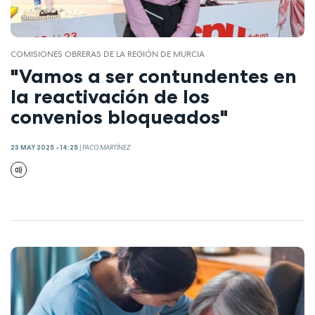
COMISIONES OBRERAS DE LA REGIÓN DE MURCIA
"Vamos a ser contundentes en
la reactivación de los
convenios bloqueados"
23 MAY 2025 - 14:25
|
PACO MARTÍNEZ