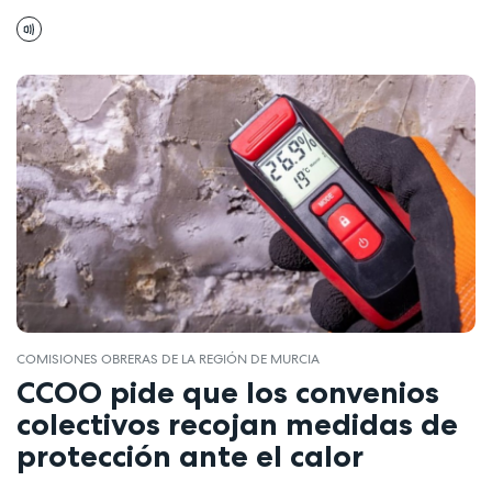
COMISIONES OBRERAS DE LA REGIÓN DE MURCIA
CCOO pide que los convenios
colectivos recojan medidas de
protección ante el calor