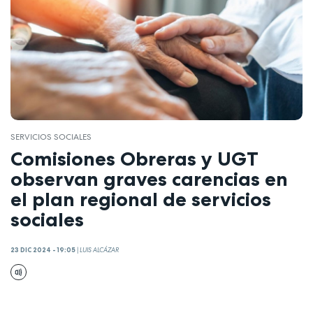
SERVICIOS SOCIALES
Comisiones Obreras y UGT
observan graves carencias en
el plan regional de servicios
sociales
23 DIC 2024 - 19:05
|
LUIS ALCÁZAR