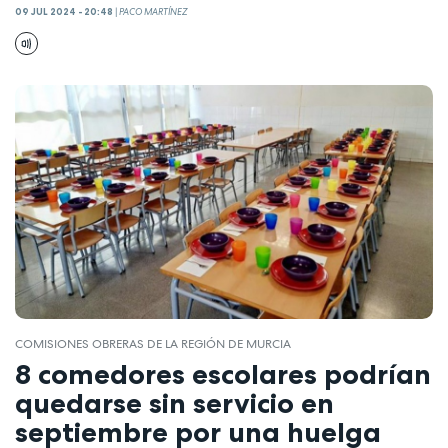
09 JUL 2024 - 20:48
|
PACO MARTÍNEZ
COMISIONES OBRERAS DE LA REGIÓN DE MURCIA
8 comedores escolares podrían
quedarse sin servicio en
septiembre por una huelga