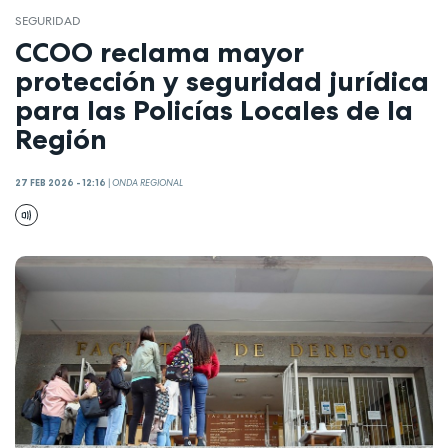
SEGURIDAD
CCOO reclama mayor
protección y seguridad jurídica
para las Policías Locales de la
Región
27 FEB 2026 - 12:16
|
ONDA REGIONAL