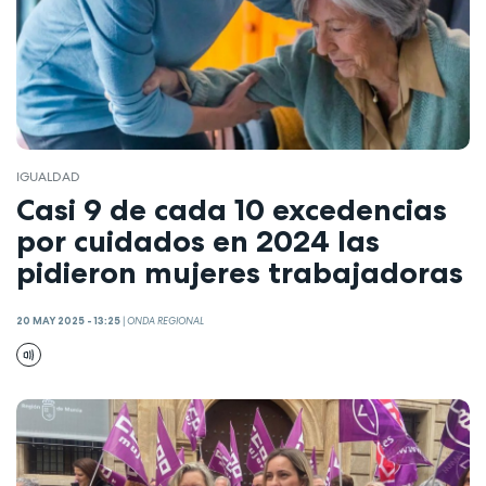
IGUALDAD
Casi 9 de cada 10 excedencias
por cuidados en 2024 las
pidieron mujeres trabajadoras
20 MAY 2025 - 13:25
|
ONDA REGIONAL