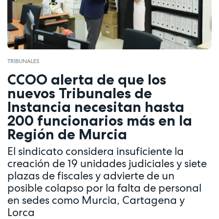
TRIBUNALES
CCOO alerta de que los
nuevos Tribunales de
Instancia necesitan hasta
200 funcionarios más en la
Región de Murcia
El sindicato considera insuficiente la
creación de 19 unidades judiciales y siete
plazas de fiscales y advierte de un
posible colapso por la falta de personal
en sedes como Murcia, Cartagena y
Lorca