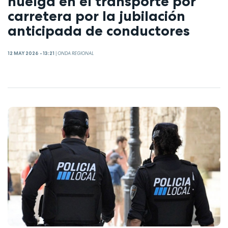
huelga en el transporte por
carretera por la jubilación
anticipada de conductores
12 MAY 2026 - 13:21
|
ONDA REGIONAL