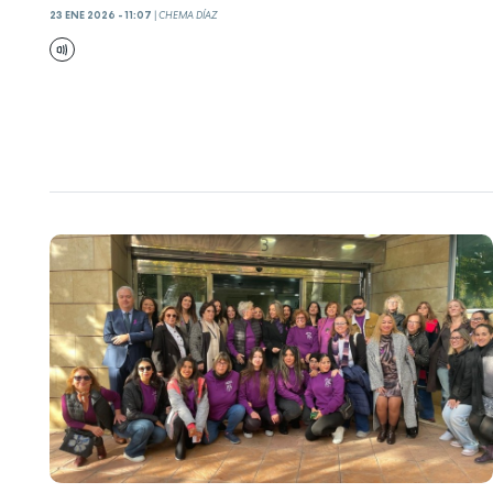
23 ENE 2026 - 11:07
|
CHEMA DÍAZ