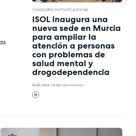
CONSEJERÍA DE POLÍTICA SOCIAL
ISOL inaugura una
nueva sede en Murcia
para ampliar la
as
atención a personas
con problemas de
salud mental y
drogodependencia
15 JUL 2026 - 14:03
|
ONDA REGIONAL