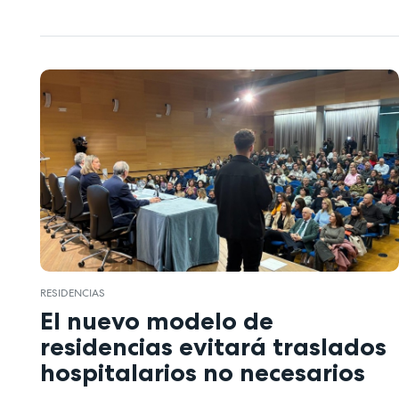
RESIDENCIAS
El nuevo modelo de
residencias evitará traslados
hospitalarios no necesarios