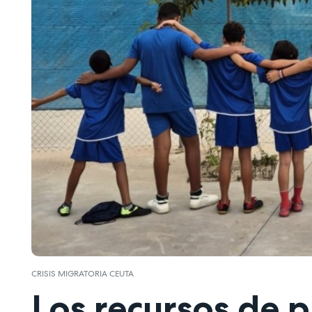
CRISIS MIGRATORIA CEUTA
Los recursos de 