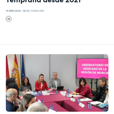
14 ENE 2026 - 13:14
|
CHEMA DÍAZ