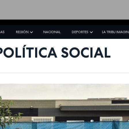
IAS
REGIÓN
NACIONAL
DEPORTES
LA TRIBU IMAGI
POLÍTICA SOCIAL