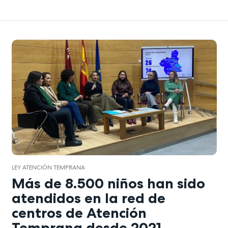
LEY ATENCIÓN TEMPRANA
Más de 8.500 niños han sido
atendidos en la red de
centros de Atención
Temprana desde 2021