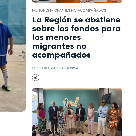
MENORES MIGRANTES NO ACOMPAÑADOS
La Región se abstiene
sobre los fondos para
los menores
migrantes no
acompañados
16 JUL 2026 - 14:01
|
ALICIA PARRA