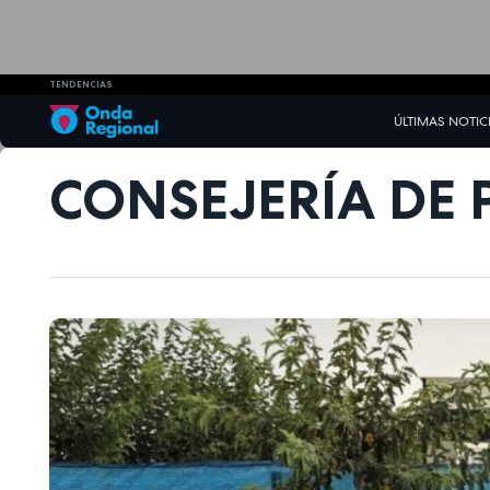
TENDENCIAS
ÚLTIMAS NOTIC
CONSEJERÍA DE 