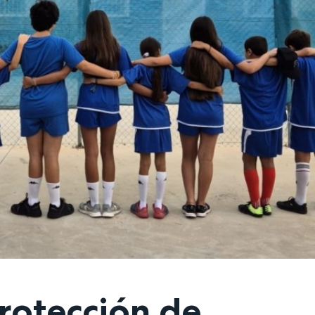
protección de