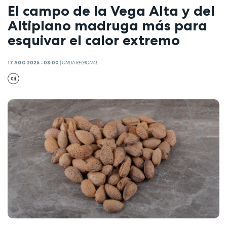
El campo de la Vega Alta y del
Altiplano madruga más para
esquivar el calor extremo
17 AGO 2025 - 08:00
|
ONDA REGIONAL