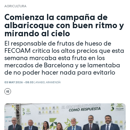
AGRICULTURA
Comienza la campaña de
albaricoque con buen ritmo y
mirando al cielo
El responsable de frutas de hueso de
FECOAM critica los altos precios que esta
semana marcaba esta fruta en los
mercados de Barcelona y se lamentaba
de no poder hacer nada para evitarlo
03 MAY 2026 - 08:03
|
ANABEL ARAMENDÍA