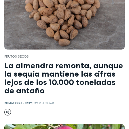
FRUTOS SECOS
La almendra remonta, aunque
la sequía mantiene las cifras
lejos de los 10.000 toneladas
de antaño
28 MAY 2025 - 22:19
|
ONDA REGIONAL