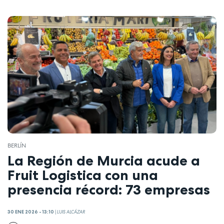
BERLÍN
La Región de Murcia acude a
Fruit Logistica con una
presencia récord: 73 empresas
30 ENE 2026 - 13:10
|
LUIS ALCÁZAR