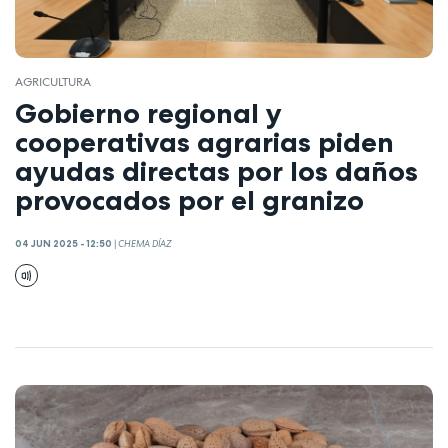
AGRICULTURA
Gobierno regional y
cooperativas agrarias piden
ayudas directas por los daños
provocados por el granizo
04 JUN 2025 - 12:50
|
CHEMA DÍAZ