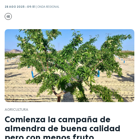
28 AGO 2025 - 09:51
|
ONDA REGIONAL
AGRICULTURA
Comienza la campaña de
almendra de buena calidad
pero con menos fruto