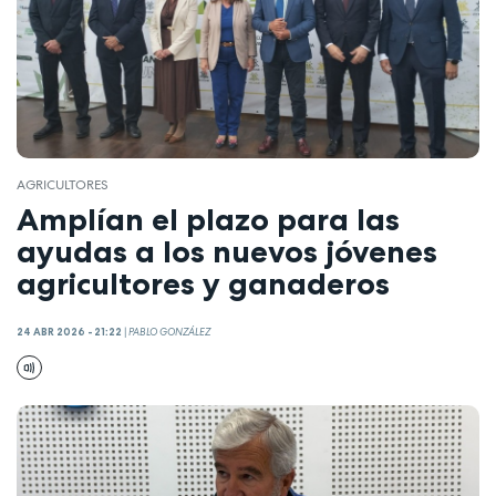
AGRICULTORES
Amplían el plazo para las
ayudas a los nuevos jóvenes
agricultores y ganaderos
24 ABR 2026 - 21:22
|
PABLO GONZÁLEZ