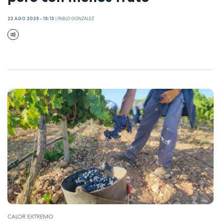
23 AGO 2025 - 15:13
|
PABLO GONZÁLEZ
CALOR EXTREMO