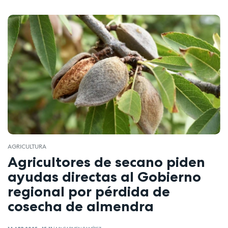
AGRICULTURA
Agricultores de secano piden
ayudas directas al Gobierno
regional por pérdida de
cosecha de almendra