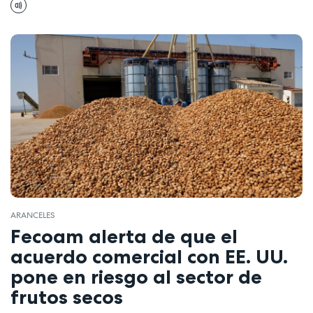
ARANCELES
Fecoam alerta de que el
acuerdo comercial con EE. UU.
pone en riesgo al sector de
frutos secos