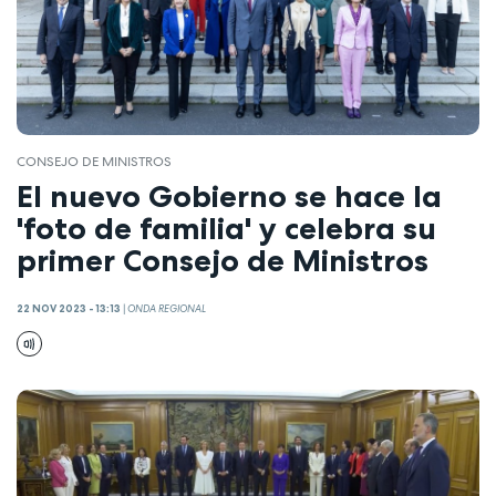
CONSEJO DE MINISTROS
El nuevo Gobierno se hace la
'foto de familia' y celebra su
primer Consejo de Ministros
22 NOV 2023 - 13:13
|
ONDA REGIONAL