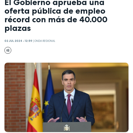
El Gobierno aprueba una
oferta pública de empleo
récord con más de 40.000
plazas
02 JUL 2024 - 12:59
|
ONDA REGIONAL