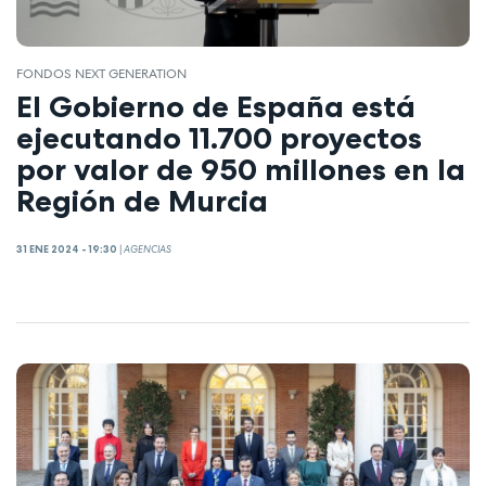
FONDOS NEXT GENERATION
El Gobierno de España está
ejecutando 11.700 proyectos
por valor de 950 millones en la
Región de Murcia
31 ENE 2024 - 19:30
|
AGENCIAS