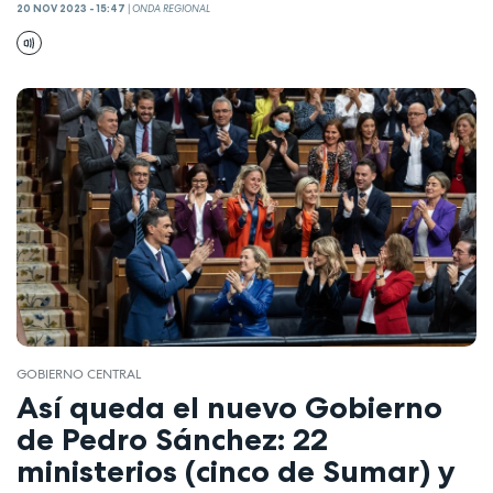
20 NOV 2023 - 15:47
|
ONDA REGIONAL
GOBIERNO CENTRAL
Así queda el nuevo Gobierno
de Pedro Sánchez: 22
ministerios (cinco de Sumar) y