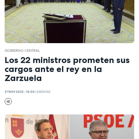
GOBIERNO CENTRAL
Los 22 ministros prometen sus
cargos ante el rey en la
Zarzuela
21 NOV 2023 - 10:00
|
AGENCIAS