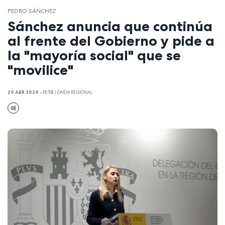
PEDRO SÁNCHEZ
Sánchez anuncia que continúa
al frente del Gobierno y pide a
la "mayoría social" que se
"movilice"
29 ABR 2024 - 11:10
|
ONDA REGIONAL