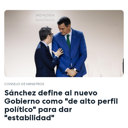
CONSEJO DE MINISTROS
Sánchez define al nuevo
Gobierno como "de alto perfil
político" para dar
"estabilidad"