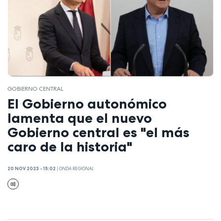
GOBIERNO CENTRAL
El Gobierno autonómico
lamenta que el nuevo
Gobierno central es "el más
caro de la historia"
20 NOV 2023 - 15:02
|
ONDA REGIONAL