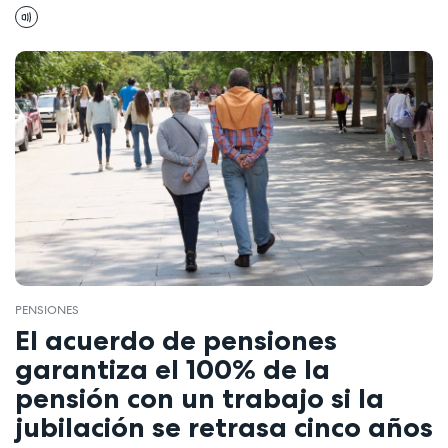
PENSIONES
El acuerdo de pensiones
garantiza el 100% de la
pensión con un trabajo si la
jubilación se retrasa cinco años