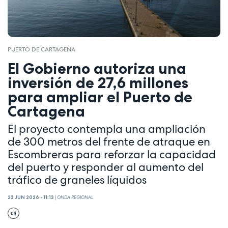
PUERTO DE CARTAGENA
El Gobierno autoriza una
inversión de 27,6 millones
para ampliar el Puerto de
Cartagena
El proyecto contempla una ampliación
de 300 metros del frente de atraque en
Escombreras para reforzar la capacidad
del puerto y responder al aumento del
tráfico de graneles líquidos
23 JUN 2026 - 11:13
|
ONDA REGIONAL