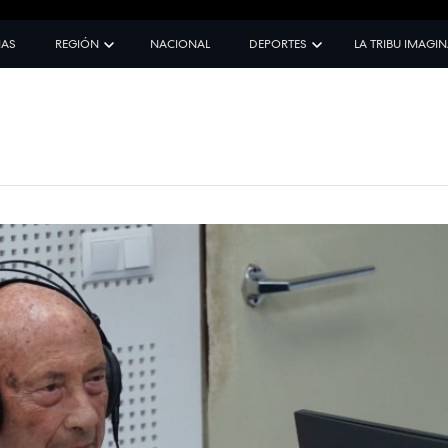
IAS
REGIÓN
NACIONAL
DEPORTES
LA TRIBU IMAGI