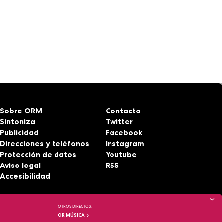
Sobre ORM
Contacto
Sintoniza
Twitter
Publicidad
Facebook
Direcciones y teléfonos
Instagram
Protección de datos
Youtube
Aviso legal
RSS
Accesibilidad
OTROS DIRECTOS:
OR MÚSICA