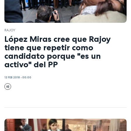
RAJOY
López Miras cree que Rajoy
tiene que repetir como
candidato porque "es un
activo" del PP
12 FEB 2018 - 00:00