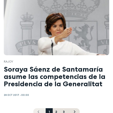
RAJOY
Soraya Sáenz de Santamaría
asume las competencias de la
Presidencia de la Generalitat
28 OCT 2017 - 00:00
1
2
3