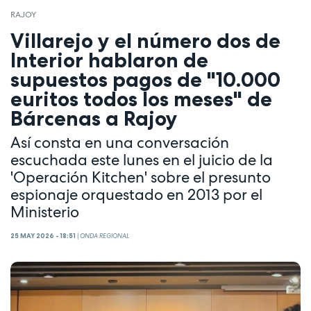
RAJOY
Villarejo y el número dos de
Interior hablaron de
supuestos pagos de "10.000
euritos todos los meses" de
Bárcenas a Rajoy
Así consta en una conversación
escuchada este lunes en el juicio de la
'Operación Kitchen' sobre el presunto
espionaje orquestado en 2013 por el
Ministerio
25 MAY 2026 - 18:51
|
ONDA REGIONAL