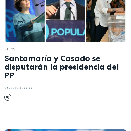
RAJOY
Santamaría y Casado se
disputarán la presidencia del
PP
06 JUL 2018 - 00:00