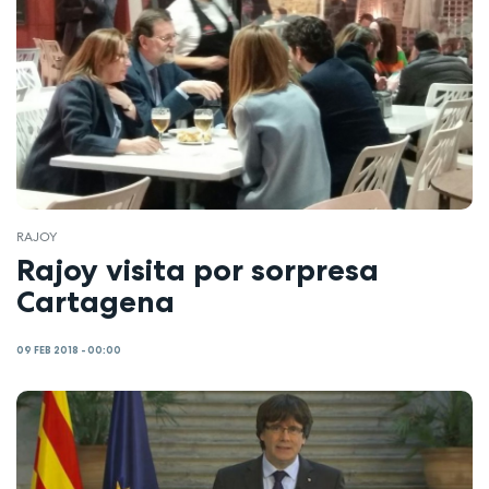
RAJOY
Rajoy visita por sorpresa
Cartagena
09 FEB 2018 - 00:00