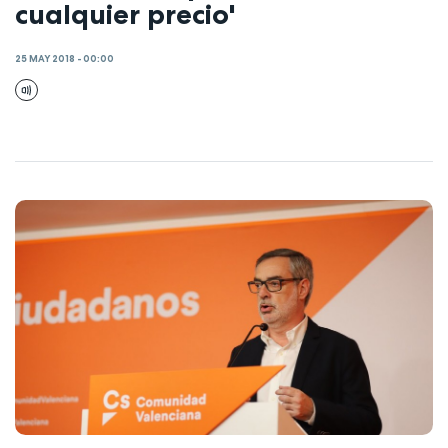
cualquier precio'
25 MAY 2018 - 00:00