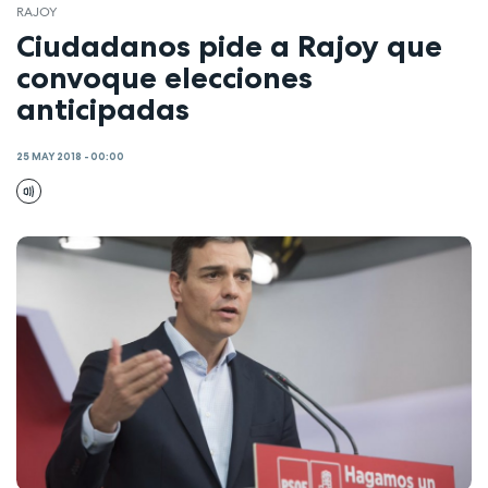
RAJOY
Ciudadanos pide a Rajoy que
convoque elecciones
anticipadas
25 MAY 2018 - 00:00