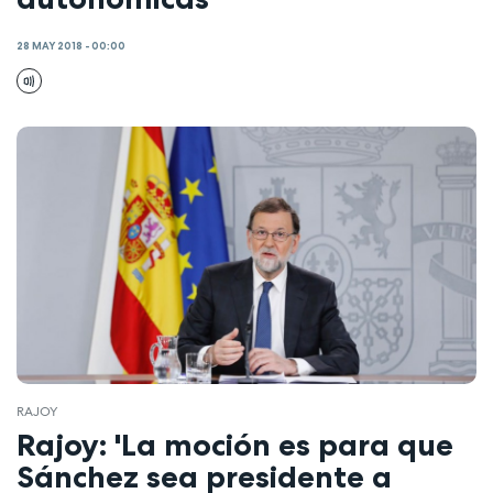
28 MAY 2018 - 00:00
RAJOY
Rajoy: 'La moción es para que
Sánchez sea presidente a