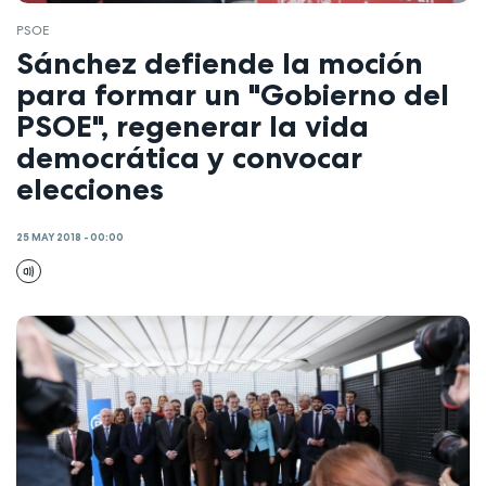
PSOE
Sánchez defiende la moción
para formar un "Gobierno del
PSOE", regenerar la vida
democrática y convocar
elecciones
25 MAY 2018 - 00:00