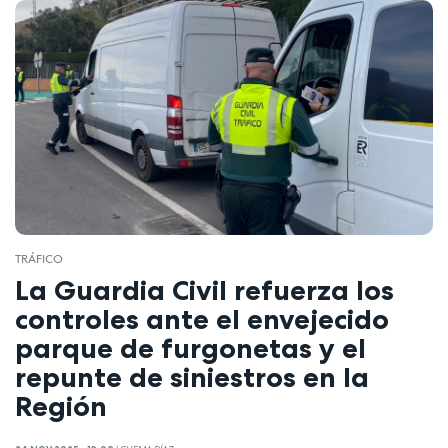
TRÁFICO
La Guardia Civil refuerza los
controles ante el envejecido
parque de furgonetas y el
repunte de siniestros en la
Región