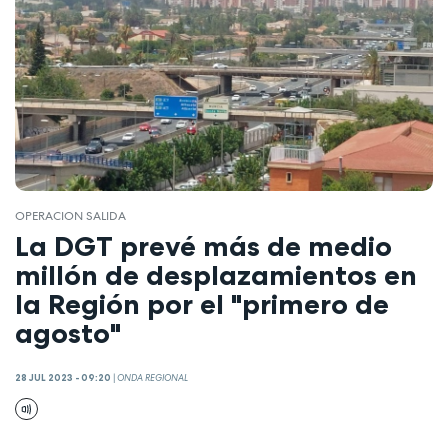
OPERACION SALIDA
La DGT prevé más de medio
millón de desplazamientos en
la Región por el "primero de
agosto"
28 JUL 2023 - 09:20
|
ONDA REGIONAL