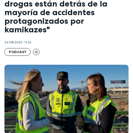
drogas están detrás de la
mayoría de accidentes
protagonizados por
kamikazes"
06 FEB 2025 - 11:26
PODCAST