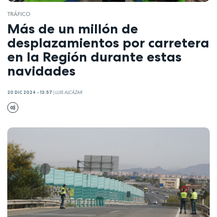
TRÁFICO
Más de un millón de
desplazamientos por carretera
en la Región durante estas
navidades
20 DIC 2024 - 13:57
|
LUIS ALCÁZAR