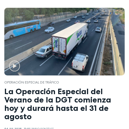
OPERACIÓN ESPECIAL DE TRÁFICO
La Operación Especial del
Verano de la DGT comienza
hoy y durará hasta el 31 de
agosto