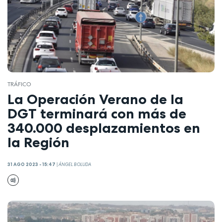
TRÁFICO
La Operación Verano de la
DGT terminará con más de
340.000 desplazamientos en
la Región
31 AGO 2023 - 15:47
|
ÁNGEL BOLUDA