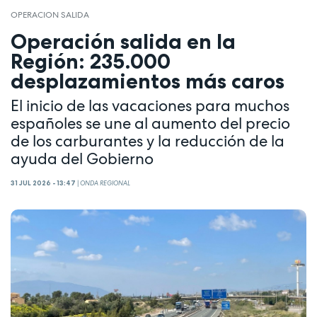
OPERACION SALIDA
Operación salida en la
Región: 235.000
desplazamientos más caros
El inicio de las vacaciones para muchos
españoles se une al aumento del precio
de los carburantes y la reducción de la
ayuda del Gobierno
31 JUL 2026 - 13:47
|
ONDA REGIONAL