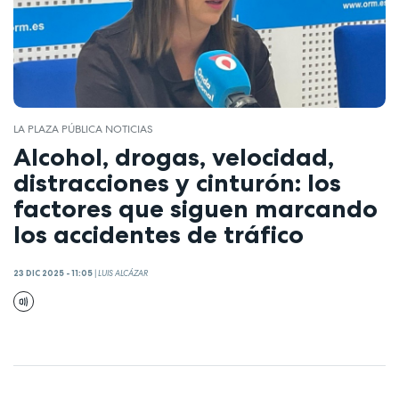
LA PLAZA PÚBLICA NOTICIAS
Alcohol, drogas, velocidad,
distracciones y cinturón: los
factores que siguen marcando
los accidentes de tráfico
23 DIC 2025 - 11:05
|
LUIS ALCÁZAR