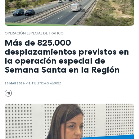
OPERACIÓN ESPECIAL DE TRÁFICO
Más de 825.000
desplazamientos previstos en
la operación especial de
Semana Santa en la Región
26 MAR 2026 - 12:41
|
LETICIA G. ÁLVAREZ