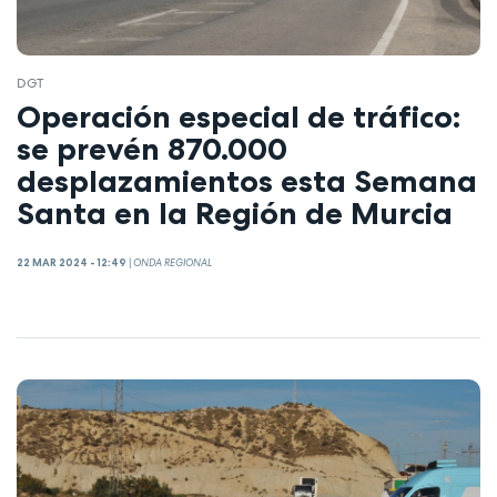
DGT
Operación especial de tráfico:
se prevén 870.000
desplazamientos esta Semana
Santa en la Región de Murcia
22 MAR 2024 - 12:49
|
ONDA REGIONAL