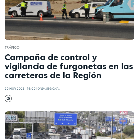
TRÁFICO
Campaña de control y
vigilancia de furgonetas en las
carreteras de la Región
20 NOV 2023 - 14:00
|
ONDA REGIONAL