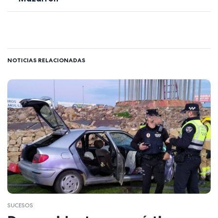
NOTICIAS RELACIONADAS
SUCESOS