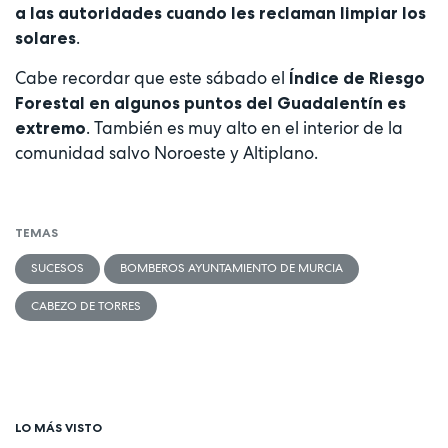
a las autoridades cuando les reclaman limpiar los
.
solares
Cabe recordar que este sábado el
Índice de Riesgo
Forestal en algunos puntos del Guadalentín es
. También es muy alto en el interior de la
extremo
comunidad salvo Noroeste y Altiplano.
TEMAS
SUCESOS
BOMBEROS AYUNTAMIENTO DE MURCIA
CABEZO DE TORRES
LO MÁS VISTO