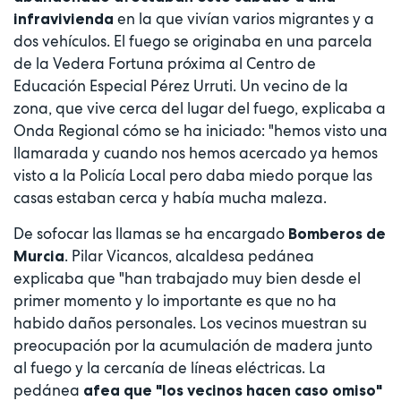
en la que vivían varios migrantes y a
infravivienda
dos vehículos. El fuego se originaba en una parcela
de la Vedera Fortuna próxima al Centro de
Educación Especial Pérez Urruti. Un vecino de la
zona, que vive cerca del lugar del fuego, explicaba a
Onda Regional cómo se ha iniciado: "hemos visto una
llamarada y cuando nos hemos acercado ya hemos
visto a la Policía Local pero daba miedo porque las
casas estaban cerca y había mucha maleza.
De sofocar las llamas se ha encargado
Bomberos de
. Pilar Vicancos, alcaldesa pedánea
Murcia
explicaba que "han trabajado muy bien desde el
primer momento y lo importante es que no ha
habido daños personales. Los vecinos muestran su
preocupación por la acumulación de madera junto
al fuego y la cercanía de líneas eléctricas. La
pedánea
afea que "los vecinos hacen caso omiso"