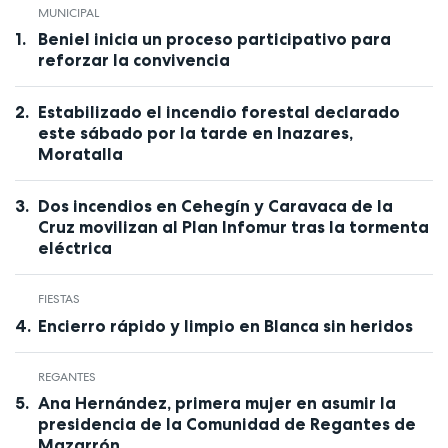
MUNICIPAL
Beniel inicia un proceso participativo para
reforzar la convivencia
Estabilizado el incendio forestal declarado
este sábado por la tarde en Inazares,
Moratalla
Dos incendios en Cehegín y Caravaca de la
Cruz movilizan al Plan Infomur tras la tormenta
eléctrica
FIESTAS
Encierro rápido y limpio en Blanca sin heridos
REGANTES
Ana Hernández, primera mujer en asumir la
presidencia de la Comunidad de Regantes de
Mazarrón