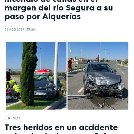
margen del río Segura a su
paso por Alquerías
06 AGO 2024 - 17:24
SUCESOS
Tres heridos en un accidente