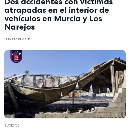
Dos accidentes con víctimas
atrapadas en el interior de
vehículos en Murcia y Los
Narejos
12 ENE 2025 - 10:53
SUCESOS