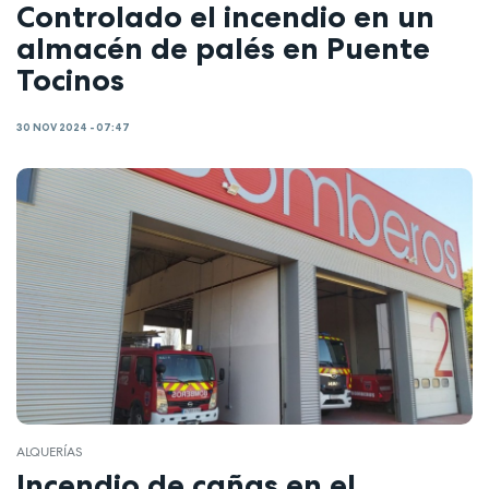
Controlado el incendio en un
almacén de palés en Puente
Tocinos
30 NOV 2024 - 07:47
ALQUERÍAS
Incendio de cañas en el