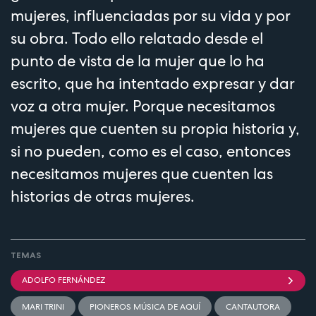
mujeres, influenciadas por su vida y por
su obra. Todo ello relatado desde el
punto de vista de la mujer que lo ha
escrito, que ha intentado expresar y dar
voz a otra mujer. Porque necesitamos
mujeres que cuenten su propia historia y,
si no pueden, como es el caso, entonces
necesitamos mujeres que cuenten las
historias de otras mujeres.
TEMAS
ADOLFO FERNÁNDEZ
MARI TRINI
PIONEROS MÚSICA DE AQUÍ
CANTAUTORA