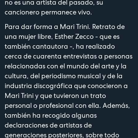
no es una artista del pasado, su
cancionero permanece vivo.
Para dar forma a Mari Trini. Retrato de
una mujer libre, Esther Zecco - que es
también cantautora -, ha realizado
cerca de cuarenta entrevistas a personas
relacionadas con el mundo del arte y la
cultura, del periodismo musical y de la
industria discográfica que conocieron a
Mari Trini y que tuvieron un trato
personal o profesional con ella. Además,
también ha recogido algunas
declaraciones de artistas de
generaciones posteriores, sobre todo