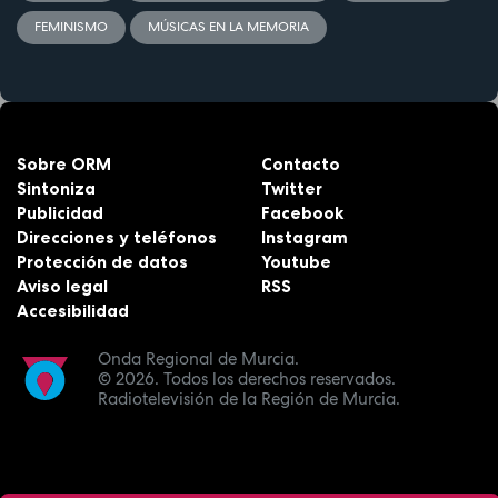
FEMINISMO
MÚSICAS EN LA MEMORIA
Sobre ORM
Contacto
Sintoniza
Twitter
Publicidad
Facebook
Direcciones y teléfonos
Instagram
Protección de datos
Youtube
Aviso legal
RSS
Accesibilidad
Onda Regional de Murcia.
© 2026.
Todos los derechos reservados.
Radiotelevisión de la Región de Murcia.