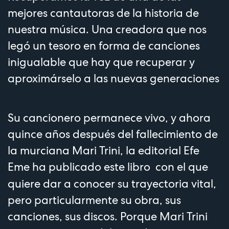
mejores cantautoras de la historia de
nuestra música. Una creadora que nos
legó un tesoro en forma de canciones
inigualable que hay que recuperar y
aproximárselo a las nuevas generaciones
Su cancionero permanece vivo, y ahora
quince años después del fallecimiento de
la murciana Mari Trini, la editorial Efe
Eme ha publicado este libro
con el que
quiere dar a conocer su trayectoria vital,
pero particularmente su obra, sus
canciones, sus discos. Porque Mari Trini