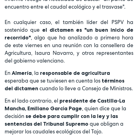
encuentro entre el caudal ecológico y el trasvase".
En cualquier caso, el también líder del PSPV ha
sostenido que
el dictamen es "un buen inicio de
, algo que ha analizado a primera hora
recorrido"
de este viernes en una reunión con la consellera de
Agricultura, Isaura Navarro, y otros representantes
del gobierno valenciano.
En
, la
Almería
responsable de agricultura
esperaba que se tuviesen en cuenta los
términos
cuando lo lleve a Consejo de Ministros.
del dictamen
En el lado contrario, el
presidente de Castilla-La
, quien dice que la
Mancha, Emiliano García Page
decisión
se debe para cumplir con la ley y las
que obligan a
sentencias del Tribunal Supremo
mejorar los caudales ecológicos del Tajo.