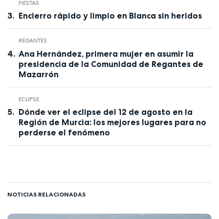
FIESTAS
Encierro rápido y limpio en Blanca sin heridos
REGANTES
Ana Hernández, primera mujer en asumir la
presidencia de la Comunidad de Regantes de
Mazarrón
ECLIPSE
Dónde ver el eclipse del 12 de agosto en la
Región de Murcia: los mejores lugares para no
perderse el fenómeno
NOTICIAS RELACIONADAS