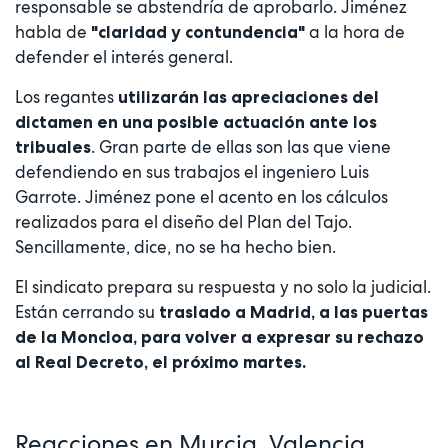
responsable se abstendría de aprobarlo. Jiménez
habla de
a la hora de
"claridad y contundencia"
defender el interés general.
Los regantes
utilizarán las apreciaciones del
dictamen en una posible actuación ante los
. Gran parte de ellas son las que viene
tribuales
defendiendo en sus trabajos el ingeniero Luis
Garrote. Jiménez pone el acento en los cálculos
realizados para el diseño del Plan del Tajo.
Sencillamente, dice, no se ha hecho bien.
El sindicato prepara su respuesta y no solo la judicial.
Están cerrando su
traslado a Madrid, a las puertas
de la Moncloa, para volver a expresar su rechazo
al Real Decreto, el próximo martes.
Reacciones en Murcia, Valencia,