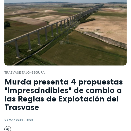
TRASVASE TAJO-SEGURA
Murcia presenta 4 propuestas
"imprescindibles" de cambio a
las Reglas de Explotación del
Trasvase
02 MAY 2024 - 15:08