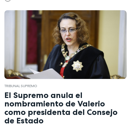
TRIBUNAL SUPREMO
El Supremo anula el
nombramiento de Valerio
como presidenta del Consejo
de Estado