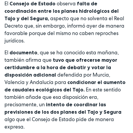
El
observa
Consejo de Estado
falta de
coordinación entre los planes hidrológicos del
aspecto que no solventa el Real
Tajo y del Segura,
Decreto que, sin embargo, informó ayer de manera
favorable porque del mismo no caben reproches
jurídicos.
El
, que se ha conocido esta mañana,
documento
también afirma que
tuvo que ofrecerse mayor
certidumbre a la hora de debatir y votar la
defendida por Murcia,
disposición adicional
Valencia y Andalucía para
condicionar el aumento
En este sentido
de caudales ecológicos del Tajo.
también añade que esa disposición era,
precisamente, un
intento de coordinar las
previsiones de los dos planes del Tajo y Segura
algo que el Consejo de Estado pide de manera
expresa.