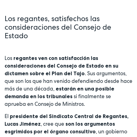
Los regantes, satisfechos las
consideraciones del Consejo de
Estado
Los
regantes ven con satisfacción las
consideraciones del Consejo de Estado en su
.
Sus argumentos,
dictamen sobre el Plan del Tajo
que son los que han venido defendiendo desde hace
más de una década,
estarán en una posible
si finalmente se
demanda en los tribunales
aprueba en Consejo de Ministros.
El
presidente del Sindicato Central de Regantes,
, cree que
Lucas Jiménez
son los argumentos
, un gobierno
esgrimidos por el órgano consultivo