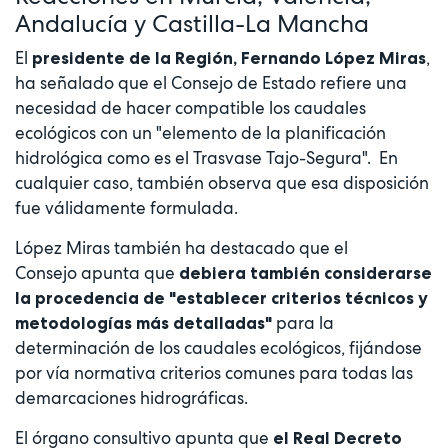
Andalucía y Castilla-La Mancha
El
,
presidente de la Región, Fernando López Miras
ha señalado que el Consejo de Estado refiere una
necesidad de hacer compatible los caudales
ecológicos con un "elemento de la planificación
hidrológica como es el Trasvase Tajo-Segura". En
cualquier caso, también observa que esa disposición
fue válidamente formulada.
López Miras también ha destacado que el
Consejo apunta que
debiera también considerarse
la procedencia de "establecer criterios técnicos y
para la
metodologías más detalladas"
determinación de los caudales ecológicos, fijándose
por vía normativa criterios comunes para todas las
demarcaciones hidrográficas.
El órgano consultivo apunta que
el Real Decreto