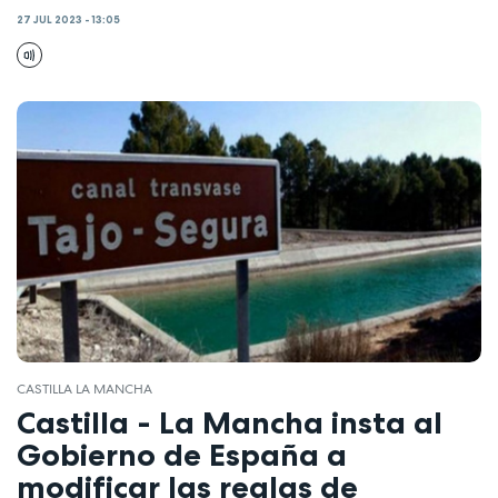
27 JUL 2023 - 13:05
CASTILLA LA MANCHA
Castilla - La Mancha insta al
Gobierno de España a
modificar las reglas de