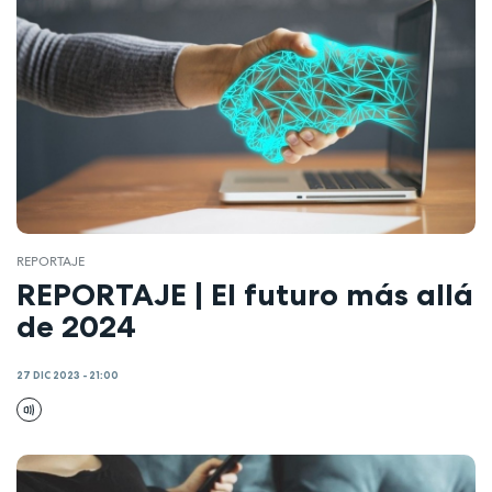
REPORTAJE
REPORTAJE | El futuro más allá
de 2024
27 DIC 2023 - 21:00