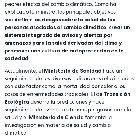
peores efectos del cambio climático. Como ha
explicado la ministra, los principales objetivos
son
definir los riesgos sobre la salud de las
personas asociados al cambio climático, crear un
sistema integrado de avisos y alertas por
amenazas para la salud derivadas del clima y
promover una cultura de autoprotección en la
sociedad,
Actualmente, el
hace un
Ministerio de Sanidad
seguimiento de los diversos indicadores relacionados
con este factor como la mortalidad por calor o los
casos de enfermedades tropicales. El de
Transición
desarrolla predicciones y hace
Ecológica
seguimiento de eventos extremos peligrosos para la
salud y el
fomenta la
Ministerio de Ciencia
investigación en materia de salud y cambio
climático.