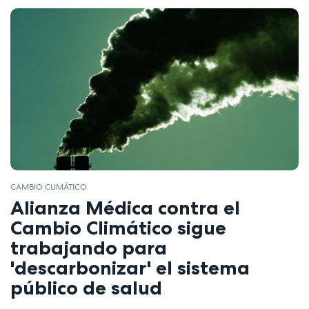
CAMBIO CLIMÁTICO
Alianza Médica contra el
Cambio Climático sigue
trabajando para
'descarbonizar' el sistema
público de salud