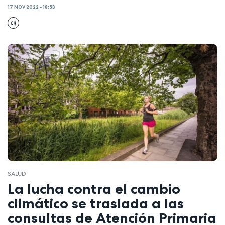
17 NOV 2022 - 18:53
SALUD
La lucha contra el cambio
climático se traslada a las
consultas de Atención Primaria