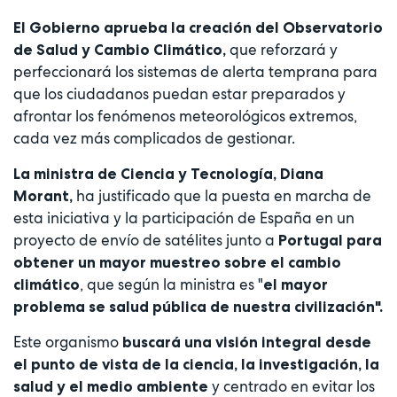
El Gobierno aprueba la creación del Observatorio
que reforzará y
de Salud y Cambio Climático,
perfeccionará los sistemas de alerta temprana para
que los ciudadanos puedan estar preparados y
afrontar los fenómenos meteorológicos extremos,
cada vez más complicados de gestionar.
La ministra de Ciencia y Tecnología, Diana
ha justificado que la puesta en marcha de
Morant,
esta iniciativa y la participación de España en un
proyecto de envío de satélites junto a
Portugal
para
obtener un mayor muestreo sobre el cambio
, que según la ministra es "
climático
el mayor
problema se salud pública de nuestra civilización".
Este organismo
buscará una visión integral desde
el punto de vista de la ciencia, la investigación, la
y centrado en evitar los
salud y el medio ambiente