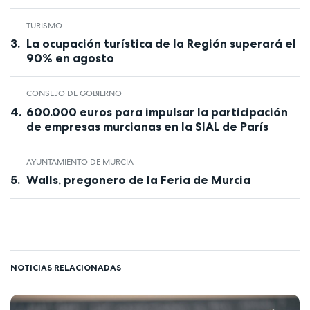
TURISMO
La ocupación turística de la Región superará el
90% en agosto
CONSEJO DE GOBIERNO
600.000 euros para impulsar la participación
de empresas murcianas en la SIAL de París
AYUNTAMIENTO DE MURCIA
Walls, pregonero de la Feria de Murcia
NOTICIAS RELACIONADAS