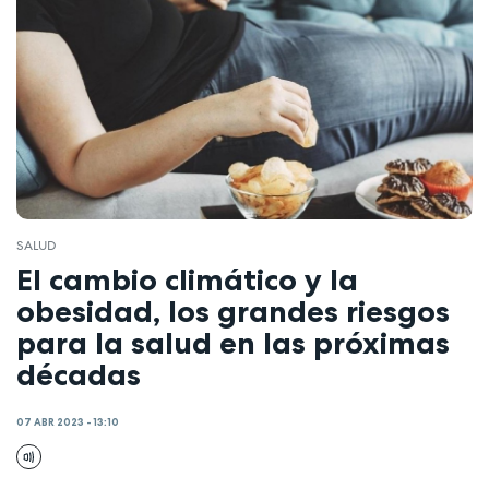
SALUD
El cambio climático y la
obesidad, los grandes riesgos
para la salud en las próximas
décadas
07 ABR 2023 - 13:10