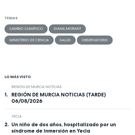
TEMAS
CAMBIO CLIMÁTICO
DIANA MORANT
MINISTERIO DE CIENCIA
SALUD
OBSERVATORIO
LO MÁS VISTO
REGIÓN DE MURCIA NOTICIAS
REGIÓN DE MURCIA NOTICIAS (TARDE)
06/08/2026
YECLA
Un niño de dos años, hospitalizado por un
síndrome de inmersión en Yecla