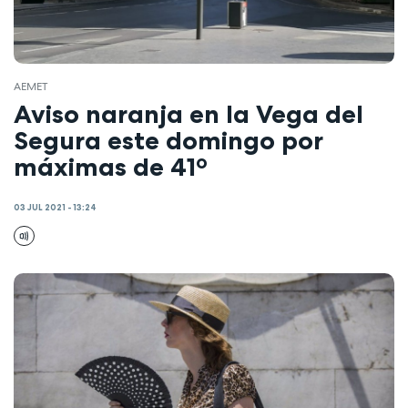
AEMET
Aviso naranja en la Vega del
Segura este domingo por
máximas de 41º
03 JUL 2021 - 13:24