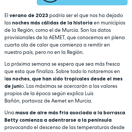
El
podría ser el que nos ha dejado
verano de 2023
las
en municipios
noches más cálidas de la historia
de la Región, como el de Murcia. Son los datos
provisionales de la AEMET, que conocemos en plena
cuarta ola de calor que comienza a remitir en
nuestro país, pero no en la Región.
La próxima semana se espera que sea más fresca
que esta que finaliza. Sobre todo lo notaremos en
l
as noches, que han sido tropicales desde el mes
o. Las máximas se acercarán a los valores
de juni
propios de la época según explica Luis
Bañón, portavoz de Aemet en Murcia.
Una
masa de aire más fría asociada a la borrasca
Betty comienza a adentrarse a la península
provocando el descenso de las temperaturas desde