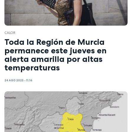
CALOR
Toda la Región de Murcia
permanece este jueves en
alerta amarilla por altas
temperaturas
24 AGO 2023 - 11:16