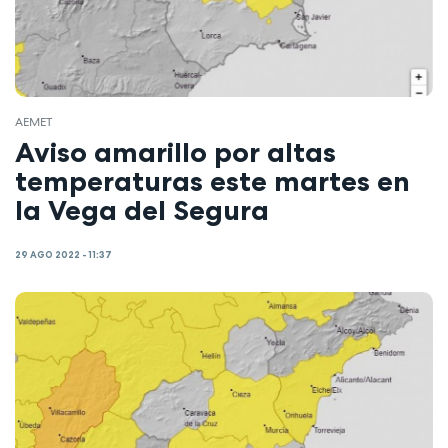
AEMET
Aviso amarillo por altas
temperaturas este martes en
la Vega del Segura
29 AGO 2022 - 11:37