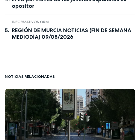
opositor
INFORMATIVOS ORM
REGIÓN DE MURCIA NOTICIAS (FIN DE SEMANA
MEDIODÍA) 09/08/2026
NOTICIAS RELACIONADAS