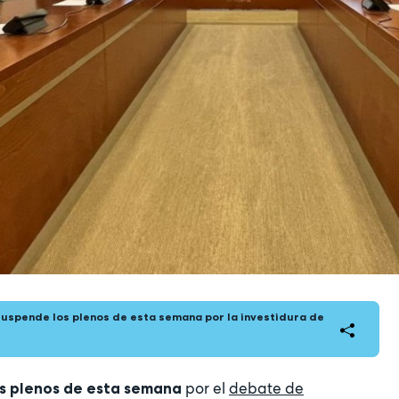
uspende los plenos de esta semana por la investidura de
por el
debate de
s plenos de esta semana