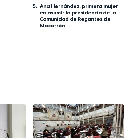
Ana Hernández, primera mujer
en asumir la presidencia de la
Comunidad de Regantes de
Mazarrón