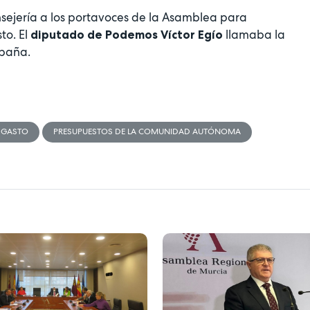
sejería a los portavoces de la Asamblea para
to. El
llamaba la
diputado de Podemos Víctor Egío
spaña.
 GASTO
PRESUPUESTOS DE LA COMUNIDAD AUTÓNOMA