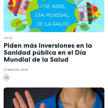
SALUD
Piden más inversiones en la
Sanidad pública en el Día
Mundial de la Salud
07 ABR 2020 - 00:00