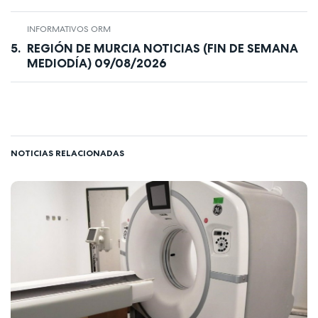
INFORMATIVOS ORM
REGIÓN DE MURCIA NOTICIAS (FIN DE SEMANA
MEDIODÍA) 09/08/2026
NOTICIAS RELACIONADAS