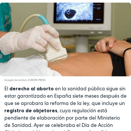
Imagen de archivo. EUROPA PRESS
El
en la sanidad pública sigue sin
derecho al aborto
estar garantizado en España siete meses después de
que se aprobara la reforma de la ley, que incluye un
, cuya regulación está
registro de objetores
pendiente de elaboración por parte del Ministerio
de Sanidad. Ayer se celebraba el Día de Acción