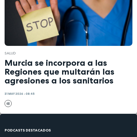
SALUD
Murcia se incorpora a las
Regiones que multarán las
agresiones a los sanitarios
31 MAY 2026 - 08:45
PODCASTS DESTACADOS