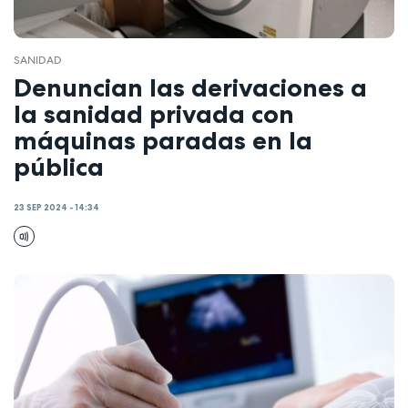
SANIDAD
Denuncian las derivaciones a
la sanidad privada con
máquinas paradas en la
pública
23 SEP 2024 - 14:34