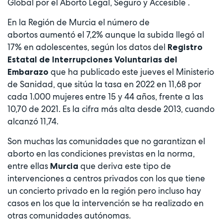
Global por el Aborto Legal, Seguro y Accesible .
En la Región de Murcia el número de
abortos aumentó el 7,2% aunque la subida llegó al
17% en adolescentes, según los datos del
Registro
Estatal de Interrupciones Voluntarias del
que ha publicado este jueves el Ministerio
Embarazo
de Sanidad, que sitúa la tasa en 2022 en 11,68 por
cada 1.000 mujeres entre 15 y 44 años, frente a las
10,70 de 2021. Es la cifra más alta desde 2013, cuando
alcanzó 11,74.
Son muchas las comunidades que no garantizan el
aborto en las condiciones previstas en la norma,
entre ellas
que deriva este tipo de
Murcia
intervenciones a centros privados con los que tiene
un concierto privado en la región pero incluso hay
casos en los que la intervención se ha realizado en
otras comunidades autónomas.