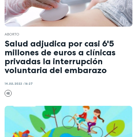
ABORTO
Salud adjudica por casi 6'5
millones de euros a clínicas
privadas la interrupción
voluntaria del embarazo
14 JUL 2022 - 16:27