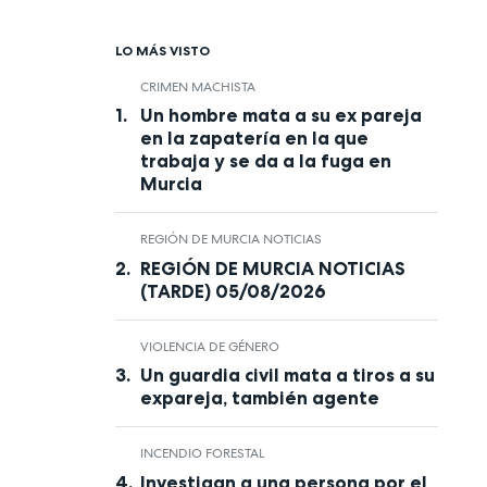
LO MÁS VISTO
CRIMEN MACHISTA
Un hombre mata a su ex pareja
en la zapatería en la que
trabaja y se da a la fuga en
Murcia
REGIÓN DE MURCIA NOTICIAS
REGIÓN DE MURCIA NOTICIAS
(TARDE) 05/08/2026
VIOLENCIA DE GÉNERO
Un guardia civil mata a tiros a su
expareja, también agente
INCENDIO FORESTAL
Investigan a una persona por el