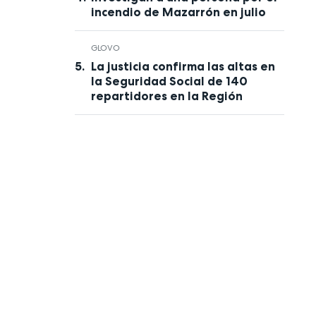
incendio de Mazarrón en julio
GLOVO
La justicia confirma las altas en
la Seguridad Social de 140
repartidores en la Región