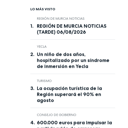
LO MÁS VISTO
REGIÓN DE MURCIA NOTICIAS
REGIÓN DE MURCIA NOTICIAS
(TARDE) 06/08/2026
YECLA
Un niño de dos años,
hospitalizado por un síndrome
de inmersión en Yecla
TURISMO
La ocupación turística de la
Región superará el 90% en
agosto
CONSEJO DE GOBIERNO
600.000 euros para impulsar la