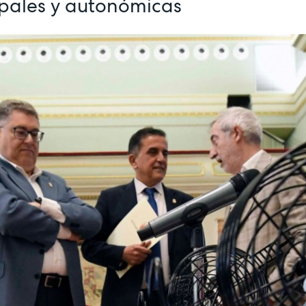
ipales y autonómicas