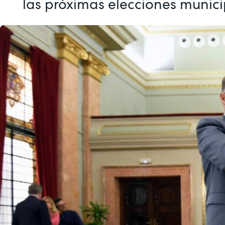
las próximas elecciones munic