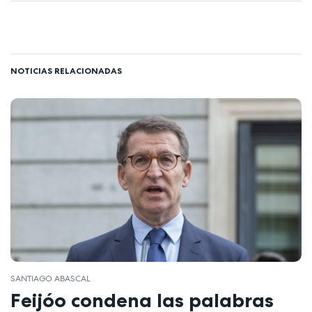
NOTICIAS RELACIONADAS
SANTIAGO ABASCAL
Feijóo condena las palabras