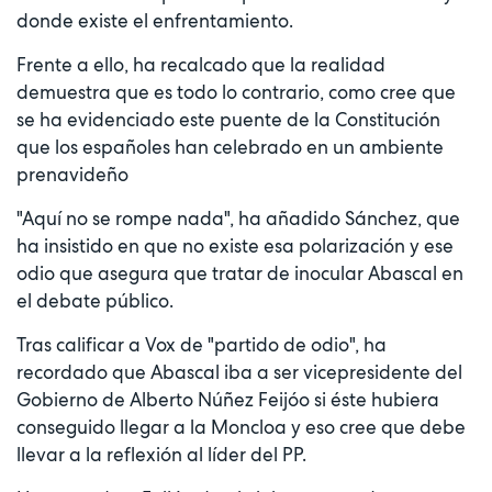
donde existe el enfrentamiento.
Frente a ello, ha recalcado que la realidad
demuestra que es todo lo contrario, como cree que
se ha evidenciado este puente de la Constitución
que los españoles han celebrado en un ambiente
prenavideño
"Aquí no se rompe nada", ha añadido Sánchez, que
ha insistido en que no existe esa polarización y ese
odio que asegura que tratar de inocular Abascal en
el debate público.
Tras calificar a Vox de "partido de odio", ha
recordado que Abascal iba a ser vicepresidente del
Gobierno de Alberto Núñez Feijóo si éste hubiera
conseguido llegar a la Moncloa y eso cree que debe
llevar a la reflexión al líder del PP.