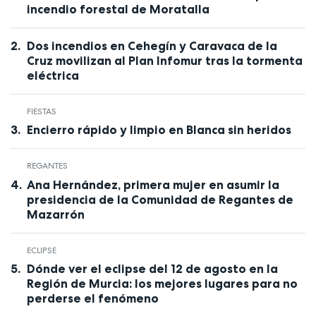
incendio forestal de Moratalla
Dos incendios en Cehegín y Caravaca de la
Cruz movilizan al Plan Infomur tras la tormenta
eléctrica
FIESTAS
Encierro rápido y limpio en Blanca sin heridos
REGANTES
Ana Hernández, primera mujer en asumir la
presidencia de la Comunidad de Regantes de
Mazarrón
ECLIPSE
Dónde ver el eclipse del 12 de agosto en la
Región de Murcia: los mejores lugares para no
perderse el fenómeno