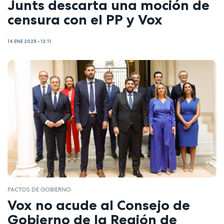
Junts descarta una moción de
censura con el PP y Vox
14 ENE 2025 - 12:11
PACTOS DE GOBIERNO
Vox no acude al Consejo de
Gobierno de la Región de