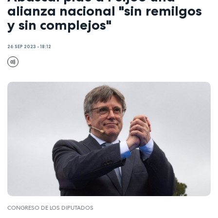
alianza nacional "sin remilgos
y sin complejos"
26 SEP 2023 - 18:12
CONGRESO DE LOS DIPUTADOS