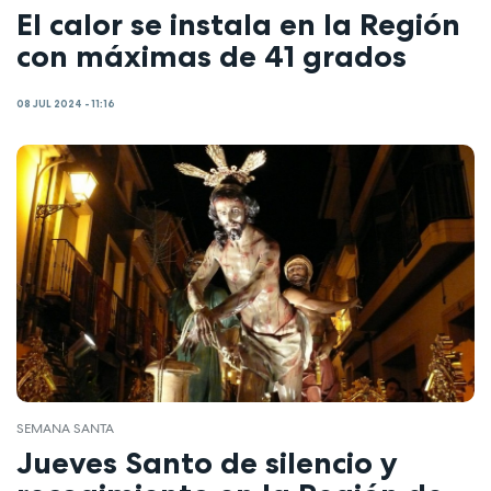
El calor se instala en la Región
con máximas de 41 grados
08 JUL 2024 - 11:16
SEMANA SANTA
Jueves Santo de silencio y