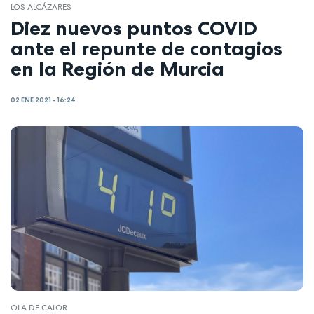
LOS ALCÁZARES
Diez nuevos puntos COVID
ante el repunte de contagios
en la Región de Murcia
02 ENE 2021 - 16:24
OLA DE CALOR