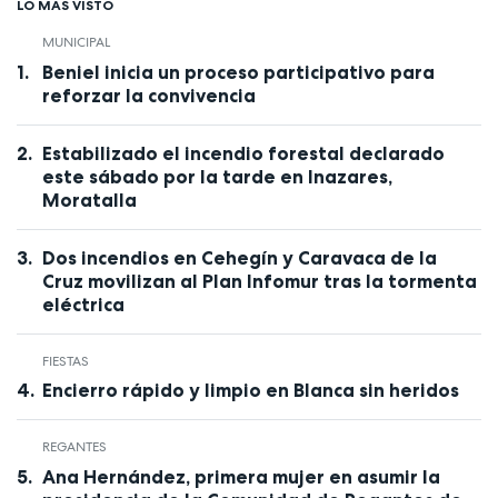
LO MÁS VISTO
MUNICIPAL
Beniel inicia un proceso participativo para
reforzar la convivencia
Estabilizado el incendio forestal declarado
este sábado por la tarde en Inazares,
Moratalla
Dos incendios en Cehegín y Caravaca de la
Cruz movilizan al Plan Infomur tras la tormenta
eléctrica
FIESTAS
Encierro rápido y limpio en Blanca sin heridos
REGANTES
Ana Hernández, primera mujer en asumir la