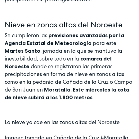
Nieve en zonas altas del Noroeste
Se cumplieron las
previsiones avanzadas por la
para este
Agencia Estatal de Meteorología
, jornada en la que se mantuvo la
Martes Santo
inestabilidad, sobre todo en la
comarca del
donde se registraron las primeras
Noroeste
precipitaciones en forma de nieve en zonas altas
como en la pedanía de Cañada de la Cruz o Campo
de San Juan en
Moratalla. Este miércoles la cota
de nieve subirá a los 1.800 metros
La nieve ya cae en las zonas altas del Noroeste
Imagen tomada en Cañada de la Cruz
#Moratalla
,