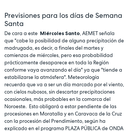
Previsiones para los días de Semana
Santa
De cara a este
, AEMET señala
Miércoles Santo
que "cabe la posibilidad de alguna precipitación de
madrugada, es decir, a finales del martes y
comienzos de miércoles, pero esa probabilidad
prácticamente desaparece en toda la Región
conforme vaya avanzando el día" ya que "tiende a
estabilizarse la atmósfera". Meteorología
recuerda que va a ser un día marcado por el viento,
con cielos nubosos, sin descartar precipitaciones
ocasionales, más probables en la comarca del
Noroeste. Esto obligará a estar pendiente de las
procesiones en Moratalla y en Caravaca de la Cruz
con la procesión del Prendimiento, según ha
explicado en el programa PLAZA PÚBLICA de ONDA