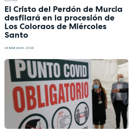
El Cristo del Perdón de Murcia
desfilará en la procesión de
Los Coloraos de Miércoles
Santo
24 MAR 2024 - 21:30