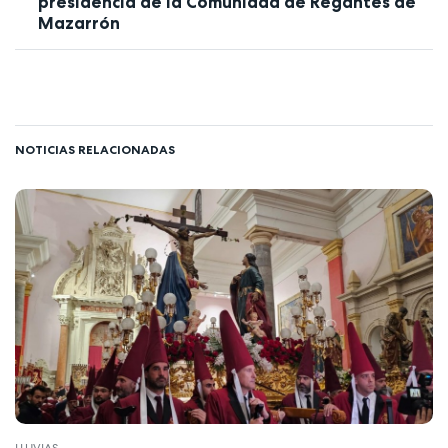
presidencia de la Comunidad de Regantes de
Mazarrón
NOTICIAS RELACIONADAS
LLUVIAS