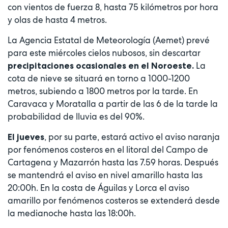
con vientos de fuerza 8, hasta 75 kilómetros por hora
y olas de hasta 4 metros.
La Agencia Estatal de Meteorología (Aemet) prevé
para este miércoles cielos nubosos, sin descartar
La
precipitaciones ocasionales en el Noroeste.
cota de nieve se situará en torno a 1000-1200
metros, subiendo a 1800 metros por la tarde. En
Caravaca y Moratalla a partir de las 6 de la tarde la
probabilidad de lluvia es del 90%.
, por su parte, estará activo el aviso naranja
El jueves
por fenómenos costeros en el litoral del Campo de
Cartagena y Mazarrón hasta las 7.59 horas. Después
se mantendrá el aviso en nivel amarillo hasta las
20:00h. En la costa de Águilas y Lorca el aviso
amarillo por fenómenos costeros se extenderá desde
la medianoche hasta las 18:00h.