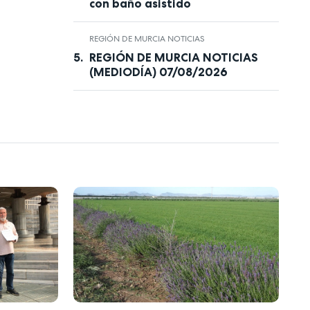
con baño asistido
REGIÓN DE MURCIA NOTICIAS
REGIÓN DE MURCIA NOTICIAS
(MEDIODÍA) 07/08/2026