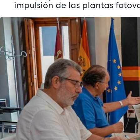
impulsión de las plantas fotov