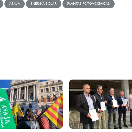
ASAJA
ENERGÍA SOLAR
PLANTAS FOTOVOLTAICAS