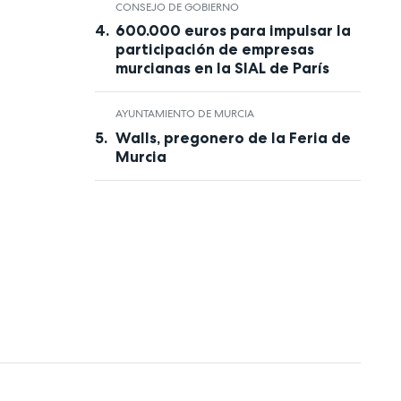
CONSEJO DE GOBIERNO
600.000 euros para impulsar la
participación de empresas
murcianas en la SIAL de París
AYUNTAMIENTO DE MURCIA
Walls, pregonero de la Feria de
Murcia