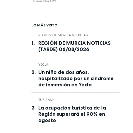
la Asamblea. ORM
LO MÁS VISTO
REGIÓN DE MURCIA NOTICIAS
REGIÓN DE MURCIA NOTICIAS
(TARDE) 06/08/2026
YECLA
Un niño de dos años,
hospitalizado por un síndrome
de inmersión en Yecla
TURISMO
La ocupación turística de la
Región superará el 90% en
agosto