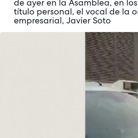
de ayer en la Asamblea, en los
título personal, el vocal de la 
empresarial, Javier Soto