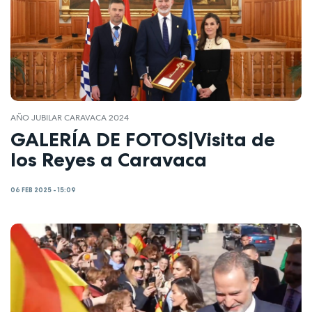
AÑO JUBILAR CARAVACA 2024
GALERÍA DE FOTOS|Visita de
los Reyes a Caravaca
06 FEB 2025 - 15:09