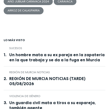
AÑO JUBILAR CARAVACA 2024
CARAVACA
ARROZ DE CALASPARRA
LO MÁS VISTO
SUCESOS
Un hombre mata a su ex pareja en la zapatería
en la que trabaja y se da a la fuga en Murcia
REGIÓN DE MURCIA NOTICIAS
REGIÓN DE MURCIA NOTICIAS (TARDE)
05/08/2026
VIOLENCIA DE GÉNERO
Un guardia civil mata a tiros a su expareja,
también agente