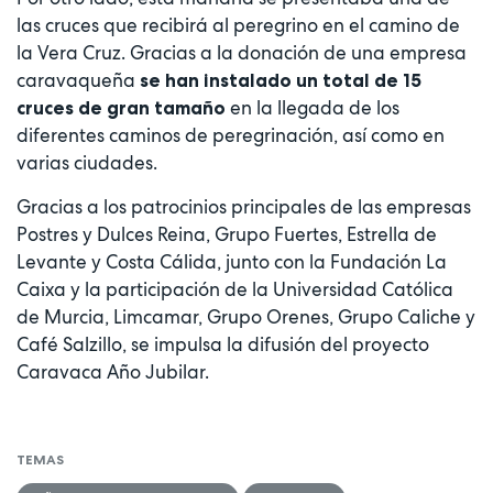
las cruces que recibirá al peregrino en el camino de
la Vera Cruz. Gracias a la donación de una empresa
caravaqueña
se han instalado un total de 15
en la llegada de los
cruces de gran tamaño
diferentes caminos de peregrinación, así como en
varias ciudades.
Gracias a los patrocinios principales de las empresas
Postres y Dulces Reina, Grupo Fuertes, Estrella de
Levante y Costa Cálida, junto con la Fundación La
Caixa y la participación de la Universidad Católica
de Murcia, Limcamar, Grupo Orenes, Grupo Caliche y
Café Salzillo, se impulsa la difusión del proyecto
Caravaca Año Jubilar.
TEMAS