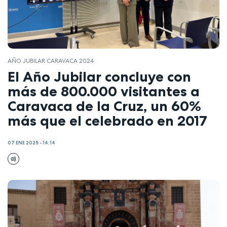
AÑO JUBILAR CARAVACA 2024
El Año Jubilar concluye con
más de 800.000 visitantes a
Caravaca de la Cruz, un 60%
más que el celebrado en 2017
07 ENE 2025 - 14:14