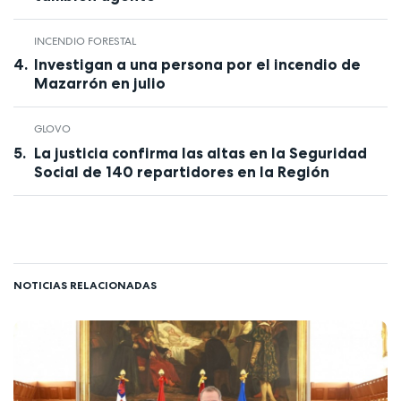
INCENDIO FORESTAL
Investigan a una persona por el incendio de
Mazarrón en julio
GLOVO
La justicia confirma las altas en la Seguridad
Social de 140 repartidores en la Región
NOTICIAS RELACIONADAS