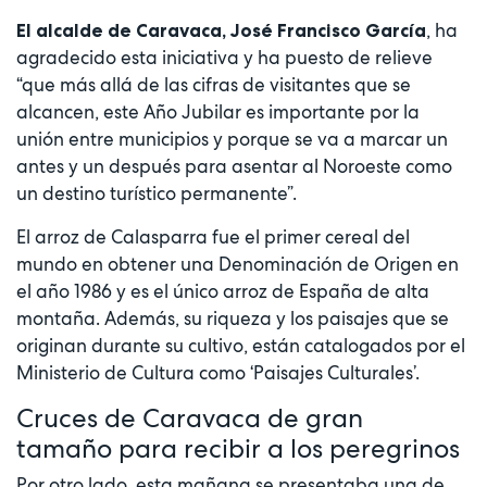
, ha
El alcalde de Caravaca, José Francisco García
agradecido esta iniciativa y ha puesto de relieve
“que más allá de las cifras de visitantes que se
alcancen, este Año Jubilar es importante por la
unión entre municipios y porque se va a marcar un
antes y un después para asentar al Noroeste como
un destino turístico permanente”.
El arroz de Calasparra fue el primer cereal del
mundo en obtener una Denominación de Origen en
el año 1986 y es el único arroz de España de alta
montaña. Además, su riqueza y los paisajes que se
originan durante su cultivo, están catalogados por el
Ministerio de Cultura como ‘Paisajes Culturales’.
Cruces de Caravaca de gran
tamaño para recibir a los peregrinos
Por otro lado, esta mañana se presentaba una de