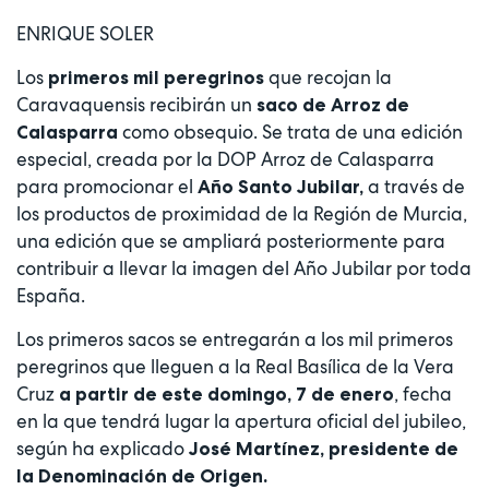
ENRIQUE SOLER
Los
que recojan la
primeros mil peregrinos
Caravaquensis recibirán un
saco de Arroz de
como obsequio. Se trata de una edición
Calasparra
especial, creada por la DOP Arroz de Calasparra
para promocionar el
a través de
Año Santo Jubilar,
los productos de proximidad de la Región de Murcia,
una edición que se ampliará posteriormente para
contribuir a llevar la imagen del Año Jubilar por toda
España.
Los primeros sacos se entregarán a los mil primeros
peregrinos que lleguen a la Real Basílica de la Vera
Cruz
, fecha
a partir de este domingo, 7 de enero
en la que tendrá lugar la apertura oficial del jubileo,
según ha explicado
José Martínez, presidente de
la Denominación de Origen.