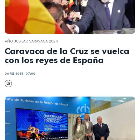
AÑO JUBILAR CARAVACA 2024
Caravaca de la Cruz se vuelca
con los reyes de España
06 FEB 2025 - 07:00