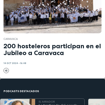
CARAVACA
200 hosteleros participan en el
Jubileo a Caravaca
14 OCT 2024 - 16:48
PODCASTS DESTACADOS
EL MIRADOR