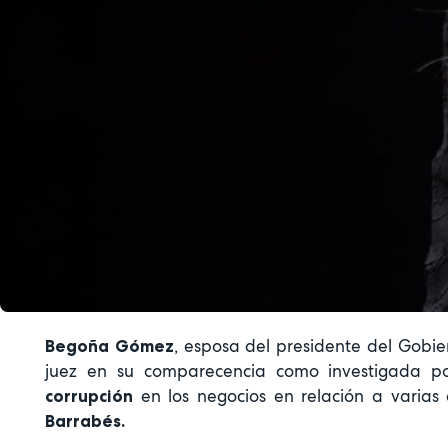
, esposa del presidente del Gobi
Begoña Gómez
juez en su comparecencia como investigada 
en los negocios en relación a varias 
corrupción
Barrabés.