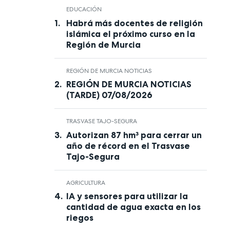
EDUCACIÓN
Habrá más docentes de religión
islámica el próximo curso en la
Región de Murcia
REGIÓN DE MURCIA NOTICIAS
REGIÓN DE MURCIA NOTICIAS
(TARDE) 07/08/2026
TRASVASE TAJO-SEGURA
Autorizan 87 hm³ para cerrar un
año de récord en el Trasvase
Tajo-Segura
AGRICULTURA
IA y sensores para utilizar la
cantidad de agua exacta en los
riegos