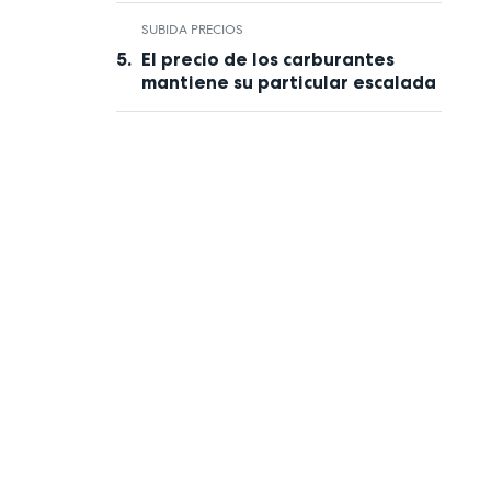
SUBIDA PRECIOS
El precio de los carburantes
mantiene su particular escalada