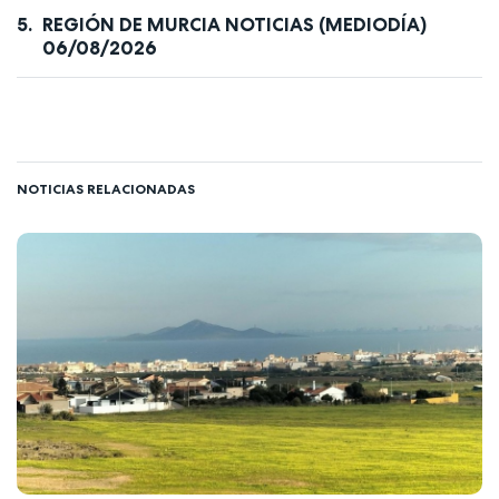
REGIÓN DE MURCIA NOTICIAS (MEDIODÍA)
06/08/2026
NOTICIAS RELACIONADAS