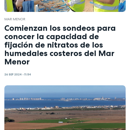
MAR MENOR
Comienzan los sondeos para
conocer la capacidad de
fijación de nitratos de los
humedales costeros del Mar
Menor
26 SEP 2024 - 11:54