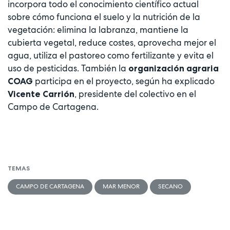
incorpora todo el conocimiento científico actual
sobre cómo funciona el suelo y la nutrición de la
vegetación: elimina la labranza, mantiene la
cubierta vegetal, reduce costes, aprovecha mejor el
agua, utiliza el pastoreo como fertilizante y evita el
uso de pesticidas. También la
organización agraria
participa en el proyecto, según ha explicado
COAG
, presidente del colectivo en el
Vicente Carrión
Campo de Cartagena.
TEMAS
CAMPO DE CARTAGENA
MAR MENOR
SECANO