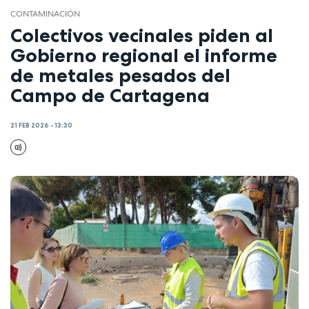
CONTAMINACIÓN
Colectivos vecinales piden al
Gobierno regional el informe
de metales pesados del
Campo de Cartagena
21 FEB 2026 - 13:30