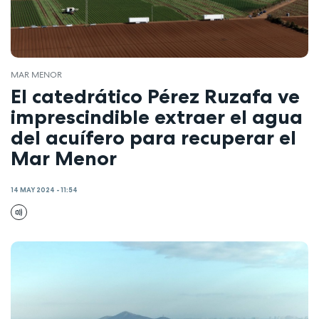
MAR MENOR
El catedrático Pérez Ruzafa ve
imprescindible extraer el agua
del acuífero para recuperar el
Mar Menor
14 MAY 2024 - 11:54