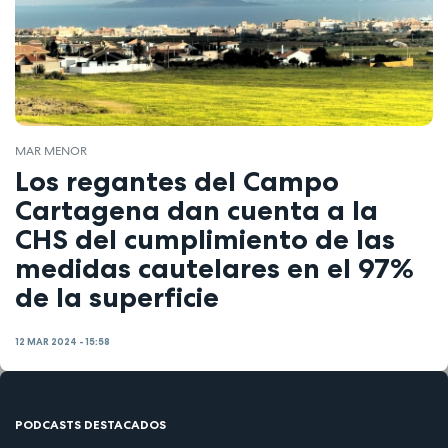
MAR MENOR
Los regantes del Campo
Cartagena dan cuenta a la
CHS del cumplimiento de las
medidas cautelares en el 97%
de la superficie
12 MAR 2024 - 15:58
PODCASTS DESTACADOS