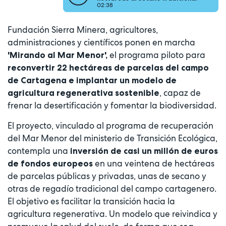
02:38
Fundación Sierra Minera, agricultores,
administraciones y científicos ponen en marcha
el programa piloto para
'Mirando al Mar Menor',
reconvertir 22 hectáreas de parcelas del campo
de Cartagena e implantar un modelo de
, capaz de
agricultura regenerativa sostenible
frenar la desertificación y fomentar la biodiversidad.
El proyecto, vinculado al programa de recuperación
del Mar Menor del ministerio de Transición Ecológica,
contempla una
inversión de casi un millón de euros
en una veintena de hectáreas
de fondos europeos
de parcelas públicas y privadas, unas de secano y
otras de regadío tradicional del campo cartagenero.
El objetivo es facilitar la transición hacia la
agricultura regenerativa. Un modelo que reivindica y