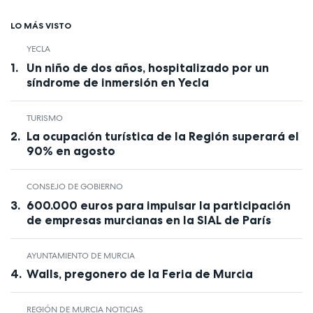
LO MÁS VISTO
YECLA
Un niño de dos años, hospitalizado por un
síndrome de inmersión en Yecla
TURISMO
La ocupación turística de la Región superará el
90% en agosto
CONSEJO DE GOBIERNO
600.000 euros para impulsar la participación
de empresas murcianas en la SIAL de París
AYUNTAMIENTO DE MURCIA
Walls, pregonero de la Feria de Murcia
REGIÓN DE MURCIA NOTICIAS