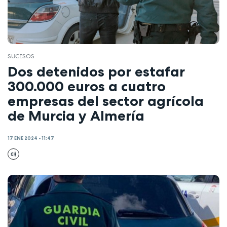
SUCESOS
Dos detenidos por estafar
300.000 euros a cuatro
empresas del sector agrícola
de Murcia y Almería
17 ENE 2024 - 11:47