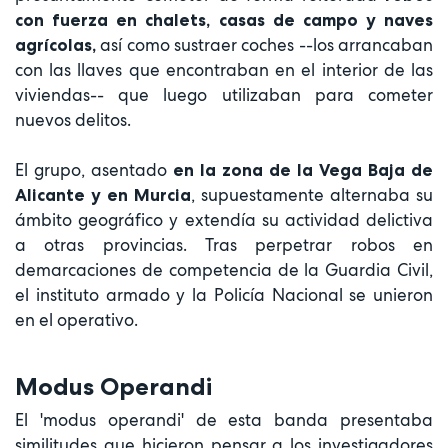
con fuerza en chalets, casas de campo y naves
así como sustraer coches --los arrancaban
agrícolas,
con las llaves que encontraban en el interior de las
viviendas-- que luego utilizaban para cometer
nuevos delitos.
El grupo, asentado
en la zona de la Vega Baja de
, supuestamente alternaba su
Alicante y en Murcia
ámbito geográfico y extendía su actividad delictiva
a otras provincias. Tras perpetrar robos en
demarcaciones de competencia de la Guardia Civil,
el instituto armado y la Policía Nacional se unieron
en el operativo.
Modus Operandi
El 'modus operandi' de esta banda presentaba
similitudes que hicieron pensar a los investigadores