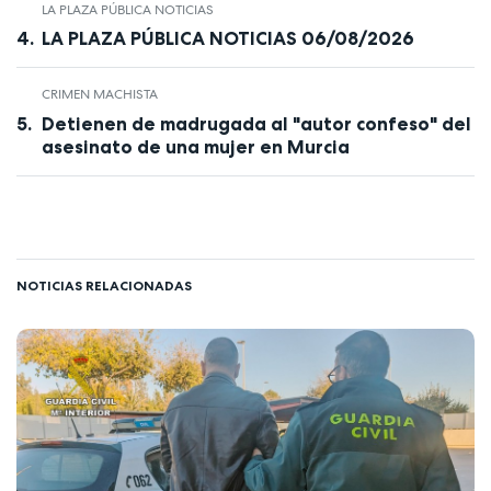
LA PLAZA PÚBLICA NOTICIAS
LA PLAZA PÚBLICA NOTICIAS 06/08/2026
CRIMEN MACHISTA
Detienen de madrugada al "autor confeso" del
asesinato de una mujer en Murcia
NOTICIAS RELACIONADAS