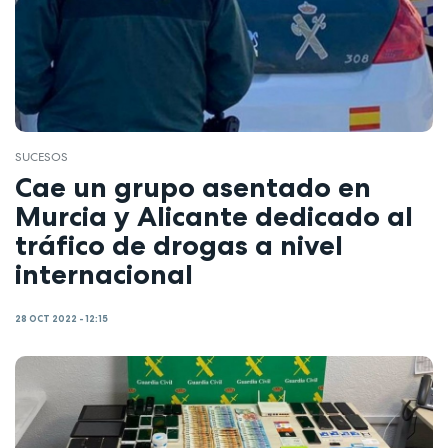
SUCESOS
Cae un grupo asentado en
Murcia y Alicante dedicado al
tráfico de drogas a nivel
internacional
28 OCT 2022 - 12:15