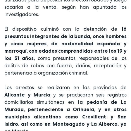
sacarlos a la venta, según han apuntado los
investigadores.
El dispositivo culminó con la detención de
16
presuntos integrantes de la banda, once hombres
y cinco mujeres, de nacionalidad española y
marroquí, con edades comprendidas entre los 19 y
como presuntos responsables de los
los 51 años,
delitos de robos con fuerza, daños, receptación y
pertenencia a organización criminal.
Los arrestos se realizaron en las provincias de
y se practicaron seis registros
Alicante y Murcia
domiciliarios simultáneos en
la pedanía de La
Murada, perteneciente a Orihuela, y en otros
municipios alicantinos como Crevillent y San
Isidro, así como en Monteagudo y La Alberca, ya