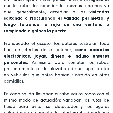
que los robos los cometían las mismas personas, ya
que, generalmente, accedían a las
viviendas
saltando o fracturando el vallado perimetral y
luego forzando la reja de una ventana o
rompiendo a golpes la puerta.
Franqueado el acceso, los autores sustraían todo
tipo de efectos de su interior,
como aparatos
electrónicos, joyas, dinero e incluso enseres
Asimismo, para cometer los robos,
personales.
presuntamente se desplazaban de un lugar a otro
en vehículos que antes habían sustraído en otros
domicilios.
En cada salida llevaban a cabo varios robos con el
mismo modo de actuación; variaban las rutas de
huida para evitar ser detectados y los lugares
utilizados para depositar los efectos robados y luego