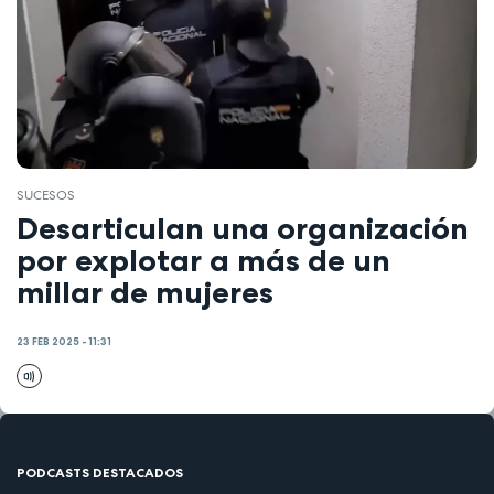
SUCESOS
Desarticulan una organización
por explotar a más de un
millar de mujeres
23 FEB 2025 - 11:31
PODCASTS DESTACADOS