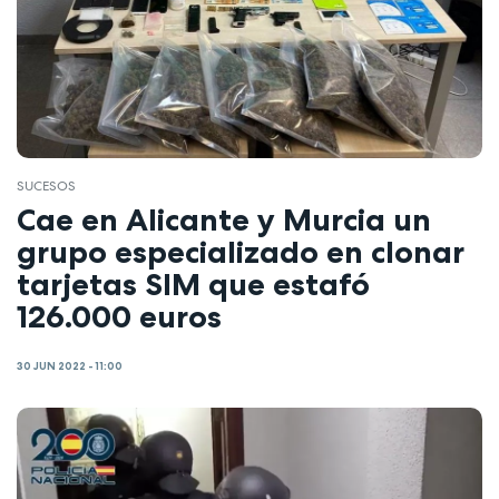
SUCESOS
Cae en Alicante y Murcia un
grupo especializado en clonar
tarjetas SIM que estafó
126.000 euros
30 JUN 2022 - 11:00