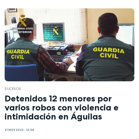
SUCESOS
Detenidos 12 menores por
varios robos con violencia e
intimidación en Águilas
21 NOV 2022 - 12:08