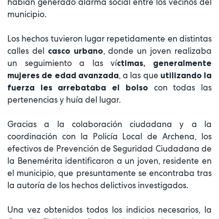
habían generado alarma social entre los vecinos del
municipio.
Los hechos tuvieron lugar repetidamente en distintas
calles del
, donde un joven realizaba
casco urbano
un seguimiento a las ví
ctimas, generalmente
, a las que
mujeres de edad avanzada
utilizando la
con todas las
fuerza les arrebataba el bolso
pertenencias y huía del lugar.
Gracias a la colaboración ciudadana y a la
coordinación con la Policía Local de Archena, los
efectivos de Prevención de Seguridad Ciudadana de
la Benemérita identificaron a un joven, residente en
el municipio, que presuntamente se encontraba tras
la autoría de los hechos delictivos investigados.
Una vez obtenidos todos los indicios necesarios, la