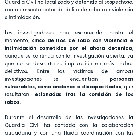
Guardia Civil ha localizado y detenido al sospechoso,
como presunto autor de delito de robo con violencia
e intimidación.
Los investigadores han esclarecido, hasta el
momento,
cinco delitos de robo con violencia e
,
intimidación cometidos por el ahora detenido
aunque se continúa con la investigación abierta, ya
que no se descarta su implicación en más hechos
delictivos. Entre las víctimas de ambas
investigaciones se encuentran
personas
, que
vulnerables, como ancianos o discapacitados
resultaron
lesionadas tras la comisión de los
robos.
Durante el desarrollo de las investigaciones, la
Guardia Civil ha contado con la colaboración
ciudadana y con una fluida coordinación con las