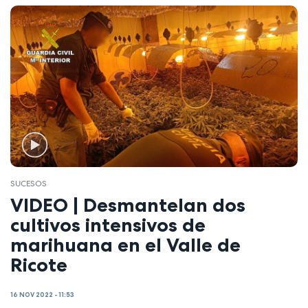
SUCESOS
VIDEO | Desmantelan dos
cultivos intensivos de
marihuana en el Valle de
Ricote
16 NOV 2022 - 11:53