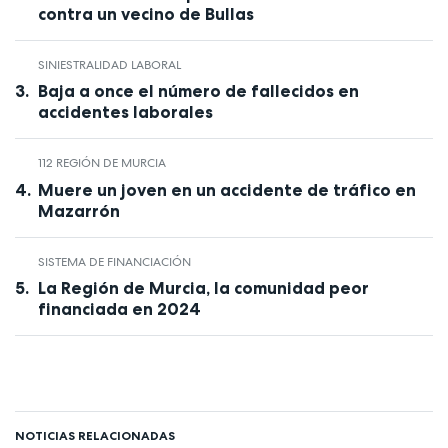
contra un vecino de Bullas
SINIESTRALIDAD LABORAL
Baja a once el número de fallecidos en
accidentes laborales
112 REGIÓN DE MURCIA
Muere un joven en un accidente de tráfico en
Mazarrón
SISTEMA DE FINANCIACIÓN
La Región de Murcia, la comunidad peor
financiada en 2024
NOTICIAS RELACIONADAS