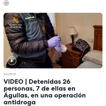
SUCESOS
VIDEO | Detenidas 26
personas, 7 de ellas en
Águilas, en una operación
antidroga