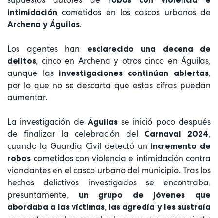
cometidos en los cascos urbanos de
intimidación
.
Archena y Águilas
Los agentes han
esclarecido una decena de
, cinco en Archena y otros cinco en Águilas,
delitos
aunque las
,
investigaciones continúan abiertas
por lo que no se descarta que estas cifras puedan
aumentar.
La investigación de
se inició poco después
Águilas
de finalizar la celebración del
,
Carnaval 2024
cuando la Guardia Civil detectó un
incremento de
cometidos con violencia e intimidación contra
robos
viandantes en el casco urbano del municipio. Tras los
hechos delictivos investigados se encontraba,
presuntamente,
un grupo de jóvenes que
,
abordaba a las víctimas
las agredía y les sustraía