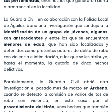
, unos hechos que generaron cierta
sus pertenencias
alarma social en la localidad.
La Guardia Civil, en colaboración con la Policía Local
de Águilas, abrió una investigación que condujo a la
identificación de un grupo de jóvenes, algunos
y entre los que se encuentran
con antecedentes
, que han sido localizados y
menores de edad
detenidos como presuntos autores de delito de robo
con violencia e intimidación, a los que se les atribuye,
hasta el momento, la autoría de cinco hechos
delictivos.
Paralelamente, la Guardia Civil abrió otra
investigación el pasado mes de marzo en
,
Archena
cuando se detectó la comisión de varios delitos de
robo con violencia, en este caso por el
, unos hechos que también
procedimiento del tirón