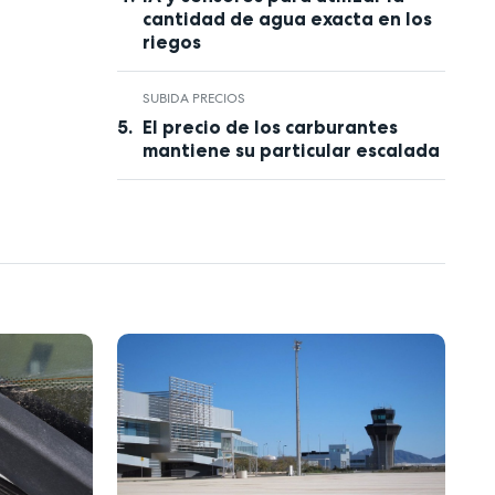
cantidad de agua exacta en los
riegos
SUBIDA PRECIOS
El precio de los carburantes
mantiene su particular escalada