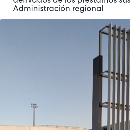
Administración regional