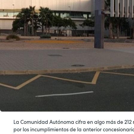
La Comunidad Autónoma cifra en algo más de 212 mi
por los incumplimientos de la anterior concesiona