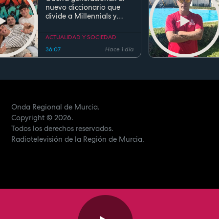
nuevo diccionario que
divide a Millennials y
Zetas
ACTUALIDAD Y SOCIEDAD
36:07
Hace 1 día
Onda Regional de Murcia.
Copyright
© 2026.
Todos los derechos reservados.
Radiotelevisión de la Región de Murcia.