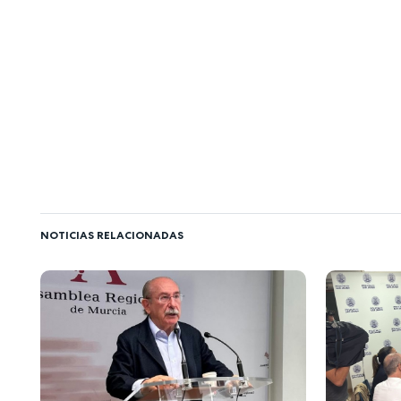
NOTICIAS RELACIONADAS