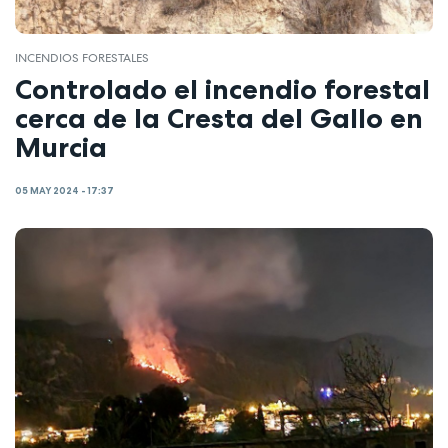
INCENDIOS FORESTALES
Controlado el incendio forestal
cerca de la Cresta del Gallo en
Murcia
05 MAY 2024 - 17:37