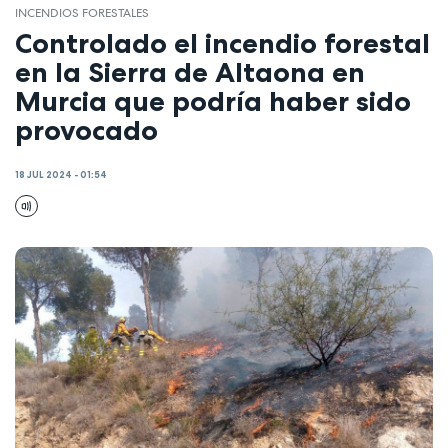
INCENDIOS FORESTALES
Controlado el incendio forestal
en la Sierra de Altaona en
Murcia que podría haber sido
provocado
18 JUL 2024 - 01:54