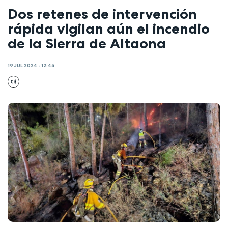
Dos retenes de intervención
rápida vigilan aún el incendio
de la Sierra de Altaona
19 JUL 2024 - 12:45