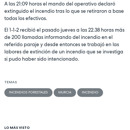
A las 21:09 horas el mando del operativo declaró
extinguido el incendio tras lo que se retiraron a base
todos los efectivos.
El 1-1-2 recibió el pasado jueves a las 22.38 horas más
de 200 llamadas informando del incendio en el
referido paraje y desde entonces se trabajó en las
labores de extinción de un incendio que se investiga
si pudo haber sido intencionado.
TEMAS
INCENDIOS FORESTALES
MURCIA
INCENDIO
LO MÁS VISTO