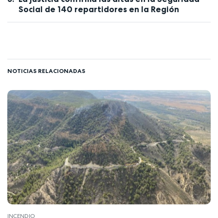
Social de 140 repartidores en la Región
NOTICIAS RELACIONADAS
INCENDIO