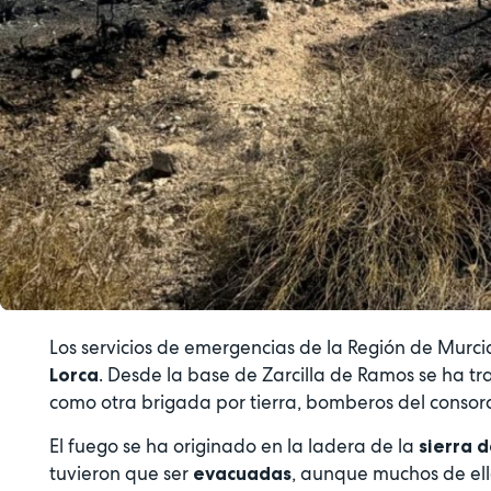
Los servicios de emergencias de la Región de Murci
. Desde la base de Zarcilla de Ramos se ha tr
Lorca
como otra brigada por tierra, bomberos del consorcio
El fuego se ha originado en la ladera de la
sierra 
tuvieron que ser
, aunque muchos de ell
evacuadas