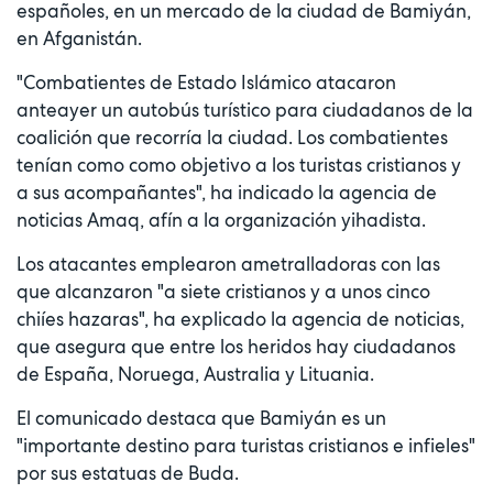
españoles, en un mercado de la ciudad de Bamiyán,
en Afganistán.
"Combatientes de Estado Islámico atacaron
anteayer un autobús turístico para ciudadanos de la
coalición que recorría la ciudad. Los combatientes
tenían como como objetivo a los turistas cristianos y
a sus acompañantes", ha indicado la agencia de
noticias Amaq, afín a la organización yihadista.
Los atacantes emplearon ametralladoras con las
que alcanzaron "a siete cristianos y a unos cinco
chiíes hazaras", ha explicado la agencia de noticias,
que asegura que entre los heridos hay ciudadanos
de España, Noruega, Australia y Lituania.
El comunicado destaca que Bamiyán es un
"importante destino para turistas cristianos e infieles"
por sus estatuas de Buda.