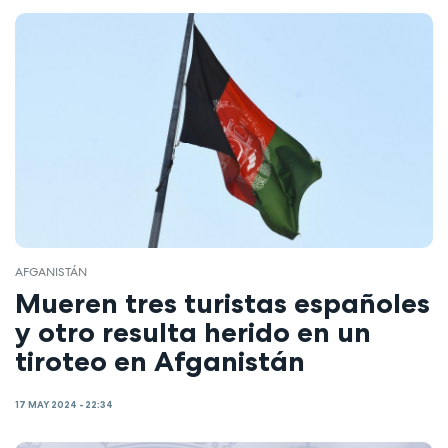
AFGANISTÁN
Mueren tres turistas españoles
y otro resulta herido en un
tiroteo en Afganistán
17 MAY 2024 - 22:34