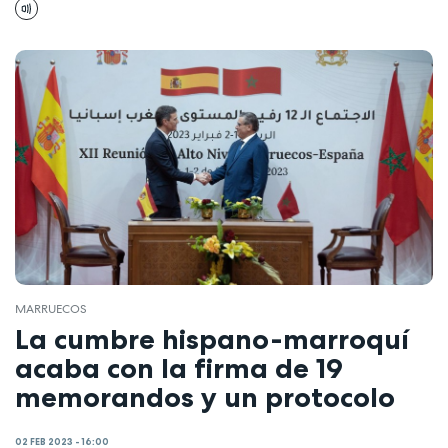
MARRUECOS
La cumbre hispano-marroquí
acaba con la firma de 19
memorandos y un protocolo
02 FEB 2023 - 16:00