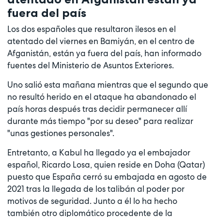
fuera del país
Los dos españoles que resultaron ilesos en el
atentado del viernes en Bamiyán, en el centro de
Afganistán, están ya fuera del país, han informado
fuentes del Ministerio de Asuntos Exteriores.
Uno salió esta mañana mientras que el segundo que
no resultó herido en el ataque ha abandonado el
país horas después tras decidir permanecer allí
durante más tiempo "por su deseo" para realizar
"unas gestiones personales".
Entretanto, a Kabul ha llegado ya el embajador
español, Ricardo Losa, quien reside en Doha (Qatar)
puesto que España cerró su embajada en agosto de
2021 tras la llegada de los talibán al poder por
motivos de seguridad. Junto a él lo ha hecho
también otro diplomático procedente de la