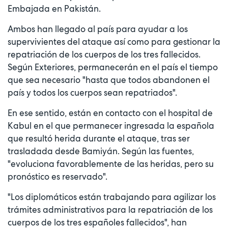
Embajada en Pakistán.
Ambos han llegado al país para ayudar a los
supervivientes del ataque así como para gestionar la
repatriación de los cuerpos de los tres fallecidos.
Según Exteriores, permanecerán en el país el tiempo
que sea necesario "hasta que todos abandonen el
país y todos los cuerpos sean repatriados".
En ese sentido, están en contacto con el hospital de
Kabul en el que permanecer ingresada la española
que resultó herida durante el ataque, tras ser
trasladada desde Bamiyán. Según las fuentes,
"evoluciona favorablemente de las heridas, pero su
pronóstico es reservado".
"Los diplomáticos están trabajando para agilizar los
trámites administrativos para la repatriación de los
cuerpos de los tres españoles fallecidos", han