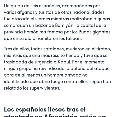
Un grupo de seis españoles, acompañados por
varios afganos y turistas de otras nacionalidades,
fue atacado el viernes mientras realizaban algunas
compras en un bazar de Bamiyán, la capital de la
provincia homónima famosa por los Budas gigantes
que en su día dinamitaron los talibán.
Tres de ellos, todos catalanes, murieron en el tiroteo,
mientras que una más resultó herida y tuvo que ser
trasladada de urgencia a Kabul. Por el momento
ningún grupo ha reivindicado la autoría del ataque,
obra de al menos un hombre armado no
identificado que abrió fuego contra ellos, según han
relatado los supervivientes.
Los españoles ilesos tras el
atentado en Afganistán están ya