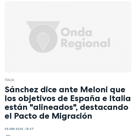
ITALIA
Sánchez dice ante Meloni que
los objetivos de España e Italia
están "alineados", destacando
el Pacto de Migración
05 ABR 2023 - 15:47