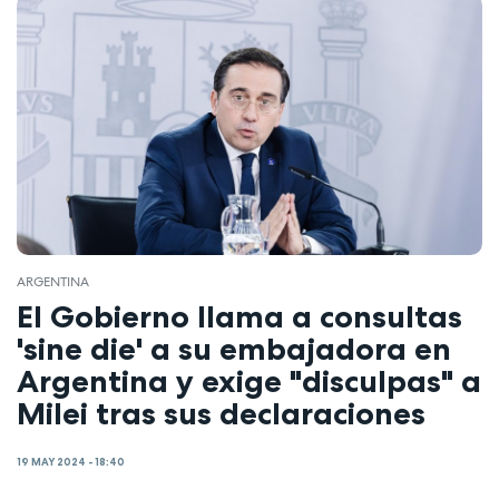
ARGENTINA
El Gobierno llama a consultas
'sine die' a su embajadora en
Argentina y exige "disculpas" a
Milei tras sus declaraciones
19 MAY 2024 - 18:40