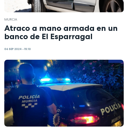
MURCIA
Atraco a mano armada en un
banco de El Esparragal
06 SEP 2024 - 15:10