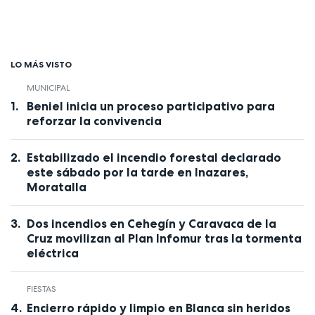
LO MÁS VISTO
MUNICIPAL
Beniel inicia un proceso participativo para
reforzar la convivencia
Estabilizado el incendio forestal declarado
este sábado por la tarde en Inazares,
Moratalla
Dos incendios en Cehegín y Caravaca de la
Cruz movilizan al Plan Infomur tras la tormenta
eléctrica
FIESTAS
Encierro rápido y limpio en Blanca sin heridos