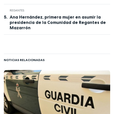
REGANTES
Ana Hernández, primera mujer en asumir la
presidencia de la Comunidad de Regantes de
Mazarrón
NOTICIAS RELACIONADAS