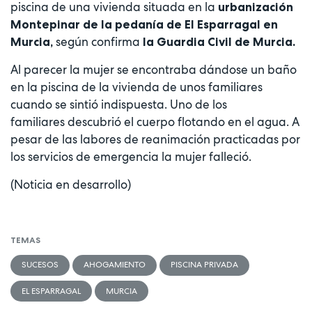
piscina de una vivienda situada en la
urbanización
Montepinar de la pedanía de El Esparragal en
según confirma
Murcia,
la Guardia Civil de Murcia.
Al parecer la mujer se encontraba dándose un baño
en la piscina de la vivienda de unos familiares
cuando se sintió indispuesta. Uno de los
familiares descubrió el cuerpo flotando en el agua. A
pesar de las labores de reanimación practicadas por
los servicios de emergencia la mujer falleció.
(Noticia en desarrollo)
TEMAS
SUCESOS
AHOGAMIENTO
PISCINA PRIVADA
EL ESPARRAGAL
MURCIA