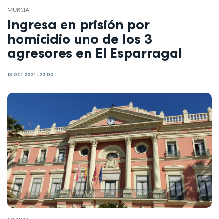
MURCIA
Ingresa en prisión por
homicidio uno de los 3
agresores en El Esparragal
13 OCT 2021 - 22:00