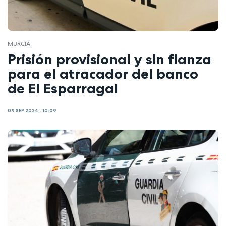
MURCIA
Prisión provisional y sin fianza
para el atracador del banco
de El Esparragal
09 SEP 2024 - 10:09