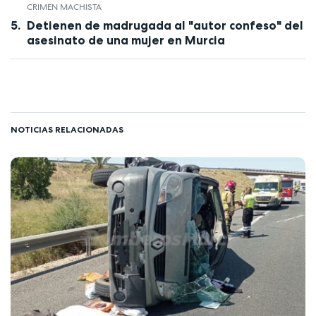
CRIMEN MACHISTA
Detienen de madrugada al "autor confeso" del
asesinato de una mujer en Murcia
NOTICIAS RELACIONADAS