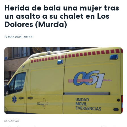
Herida de bala una mujer tras
un asalto a su chalet en Los
Dolores (Murcia)
10 MAY 2024 - 08:44
SUCESOS