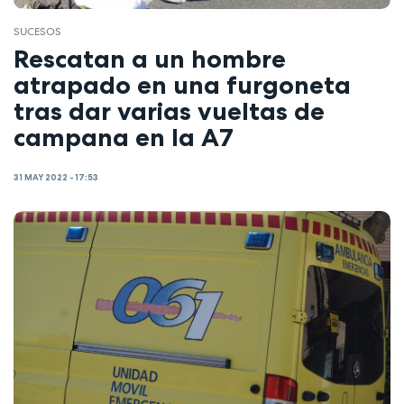
SUCESOS
Rescatan a un hombre
atrapado en una furgoneta
tras dar varias vueltas de
campana en la A7
31 MAY 2022 - 17:53