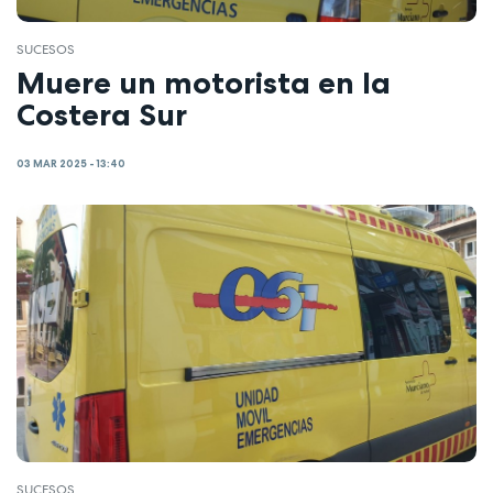
SUCESOS
Muere un motorista en la
Costera Sur
03 MAR 2025 - 13:40
SUCESOS