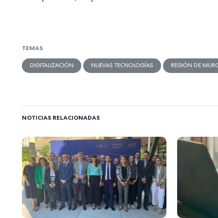
TEMAS
DIGITALIZACIÓN
NUEVAS TECNOLOGÍAS
REGIÓN DE MURC
NOTICIAS RELACIONADAS