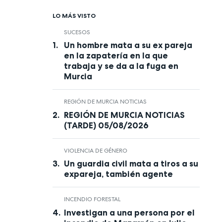
LO MÁS VISTO
SUCESOS
Un hombre mata a su ex pareja
en la zapatería en la que
trabaja y se da a la fuga en
Murcia
REGIÓN DE MURCIA NOTICIAS
REGIÓN DE MURCIA NOTICIAS
(TARDE) 05/08/2026
VIOLENCIA DE GÉNERO
Un guardia civil mata a tiros a su
expareja, también agente
INCENDIO FORESTAL
Investigan a una persona por el