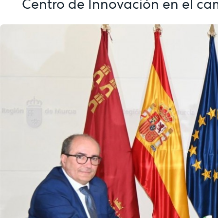
Centro de Innovación en el c