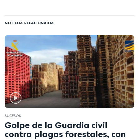
NOTICIAS RELACIONADAS
SUCESOS
Golpe de la Guardia civil
contra plagas forestales, con