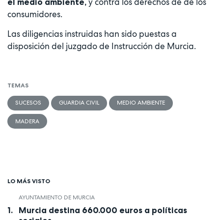
y contra los derechos de de los
el medio ambiente,
consumidores.
Las diligencias instruidas han sido puestas a
disposición del juzgado de Instrucción de Murcia.
TEMAS
SUCESOS
GUARDIA CIVIL
MEDIO AMBIENTE
MADERA
LO MÁS VISTO
AYUNTAMIENTO DE MURCIA
Murcia destina 660.000 euros a políticas