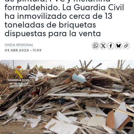
formaldehido. La Guardia Civil
ha inmovilizado cerca de 13
toneladas de briquetas
dispuestas para la venta
ONDA REGIONAL
09 ABR 2024 - 11:09