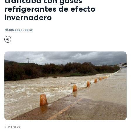
traficaba con gases
refrigerantes de efecto
invernadero
28 JUN 2022 - 20:52
SUCESOS