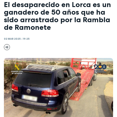
El desaparecido en Lorca es un
ganadero de 50 años que ha
sido arrastrado por la Rambla
de Ramonete
02 MAR 2025 - 19:25