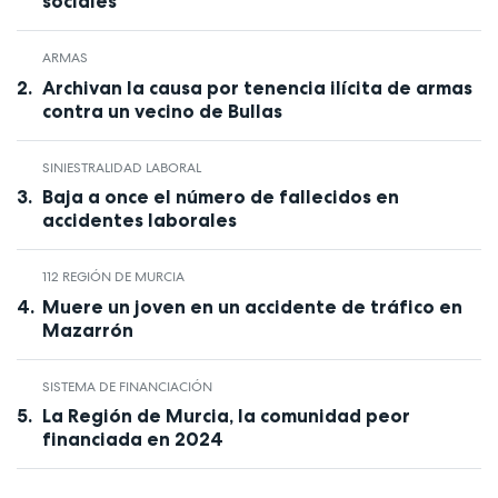
sociales
ARMAS
Archivan la causa por tenencia ilícita de armas
contra un vecino de Bullas
SINIESTRALIDAD LABORAL
Baja a once el número de fallecidos en
accidentes laborales
112 REGIÓN DE MURCIA
Muere un joven en un accidente de tráfico en
Mazarrón
SISTEMA DE FINANCIACIÓN
La Región de Murcia, la comunidad peor
financiada en 2024