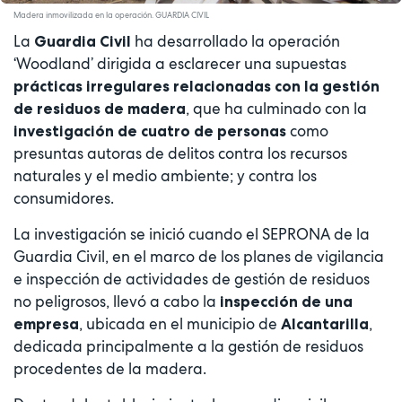
Madera inmovilizada en la operación. GUARDIA CIVIL
La
ha desarrollado la operación
Guardia Civil
‘Woodland’ dirigida a esclarecer una supuestas
prácticas irregulares relacionadas con la gestión
, que ha culminado con la
de residuos de madera
como
investigación de cuatro de personas
presuntas autoras de delitos contra los recursos
naturales y el medio ambiente; y contra los
consumidores.
La investigación se inició cuando el SEPRONA de la
Guardia Civil, en el marco de los planes de vigilancia
e inspección de actividades de gestión de residuos
no peligrosos, llevó a cabo la
inspección de una
, ubicada en el municipio de
,
empresa
Alcantarilla
dedicada principalmente a la gestión de residuos
procedentes de la madera.