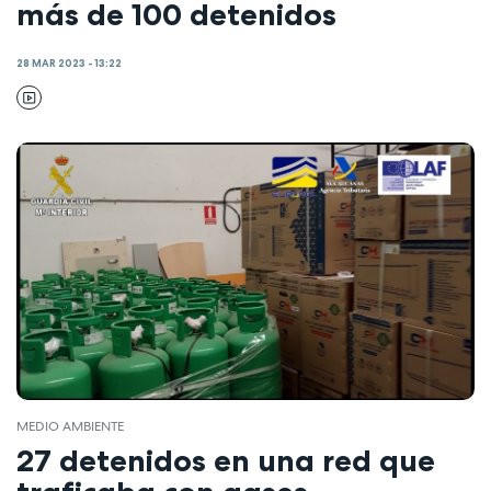
más de 100 detenidos
28 MAR 2023 - 13:22
MEDIO AMBIENTE
27 detenidos en una red que