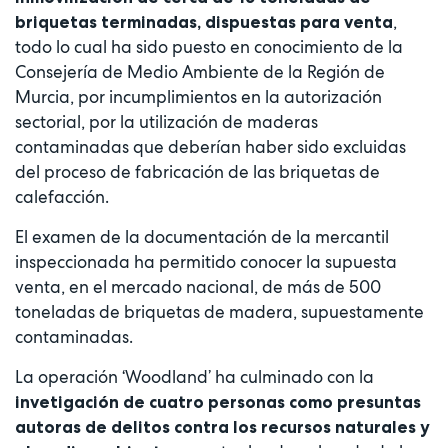
,
briquetas terminadas, dispuestas para venta
todo lo cual ha sido puesto en conocimiento de la
Consejería de Medio Ambiente de la Región de
Murcia, por incumplimientos en la autorización
sectorial, por la utilización de maderas
contaminadas que deberían haber sido excluidas
del proceso de fabricación de las briquetas de
calefacción.
El examen de la documentación de la mercantil
inspeccionada ha permitido conocer la supuesta
venta, en el mercado nacional, de más de 500
toneladas de briquetas de madera, supuestamente
contaminadas.
La operación ‘Woodland’ ha culminado con la
invetigación de cuatro personas como presuntas
autoras de delitos contra los recursos naturales y