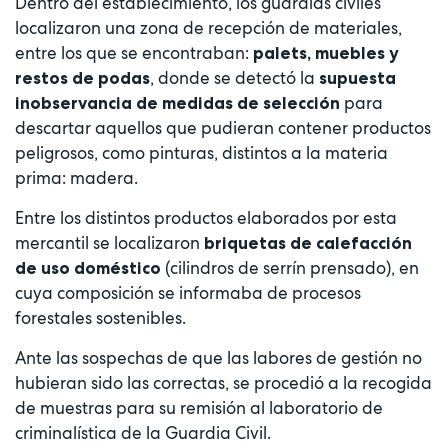
Dentro del establecimiento, los guardias civiles
localizaron una zona de recepción de materiales,
entre los que se encontraban:
palets, muebles y
, donde se detectó la
restos de podas
supuesta
para
inobservancia de medidas de selección
descartar aquellos que pudieran contener productos
peligrosos, como pinturas, distintos a la materia
prima: madera.
Entre los distintos productos elaborados por esta
mercantil se localizaron
briquetas de calefacción
(cilindros de serrín prensado), en
de uso doméstico
cuya composición se informaba de procesos
forestales sostenibles.
Ante las sospechas de que las labores de gestión no
hubieran sido las correctas, se procedió a la recogida
de muestras para su remisión al laboratorio de
criminalística de la Guardia Civil.