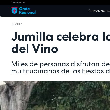
TENDENCIAS
ÚLTIMAS NOTIC
JUMILLA
Jumilla celebra 
del Vino
Miles de personas disfrutan de
multitudinarios de las Fiestas 