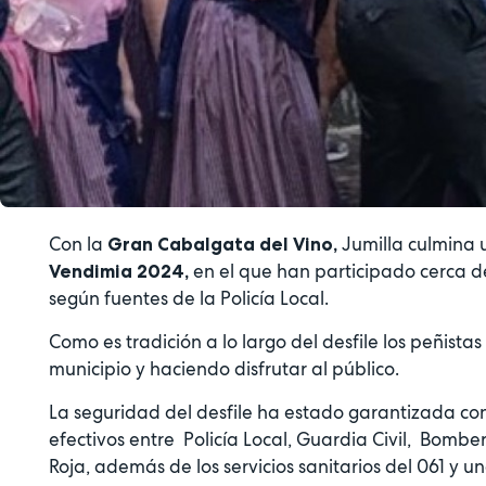
Con la
Jumilla culmina 
Gran Cabalgata del Vino,
en el que han participado cerca de
Vendimia
2024,
según fuentes de la Policía Local.
Como es tradición a lo largo del desfile los peñista
municipio y haciendo disfrutar al público.
La seguridad del desfile ha estado garantizada con
efectivos entre Policía Local, Guardia Civil, Bomber
Roja, además de los servicios sanitarios del 061 y