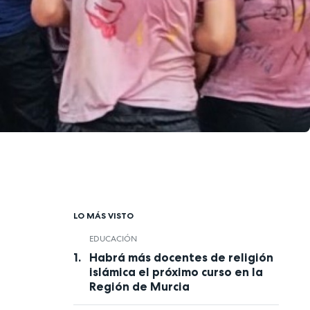
LO MÁS VISTO
EDUCACIÓN
Habrá más docentes de religión
islámica el próximo curso en la
Región de Murcia