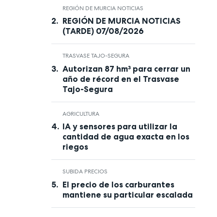
REGIÓN DE MURCIA NOTICIAS
REGIÓN DE MURCIA NOTICIAS
(TARDE) 07/08/2026
TRASVASE TAJO-SEGURA
Autorizan 87 hm³ para cerrar un
año de récord en el Trasvase
Tajo-Segura
AGRICULTURA
IA y sensores para utilizar la
cantidad de agua exacta en los
riegos
SUBIDA PRECIOS
El precio de los carburantes
mantiene su particular escalada