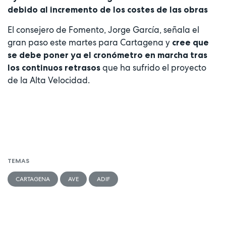
debido al incremento de los costes de las obras
El consejero de Fomento, Jorge García, señala el
gran paso este martes para Cartagena y
cree que
se debe poner ya el cronómetro en marcha tras
que ha sufrido el proyecto
los continuos retrasos
de la Alta Velocidad.
TEMAS
CARTAGENA
AVE
ADIF