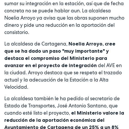
sumar su integración en la estación, así que de fecha
concreta no se puede hablar aun. La alcaldesa
Noelia Arroyo ya avisa que las obras suponen mucho
dinero y pide una reducción en la aportación del
consistorio.
La alcaldesa de Cartagena,
Noelia Arroyo, cree
que se ha dado un paso "muy importante" y
destaca el compromiso del Ministerio para
del AVE en
avanzar en el proyecto de integración
la ciudad. Arroyo destaca que se respeta el trazado
actual y la adecuación de la Estación a la Alta
Velocidad.
La alcaldesa también le ha pedido al secretario de
Estado de Transportes, José Antonio Santano, que
cuando esté listo el proyecto,
el Ministerio valore la
reducción de la aportación económica del
Ayuntamiento de Cartagena de un 25% a un 8%