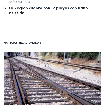
BAÑO ASISTIDO
La Región cuenta con 17 playas con baño
asistido
NOTICIAS RELACIONADAS