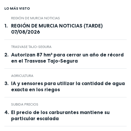
LO MÁS VISTO
REGIÓN DE MURCIA NOTICIAS
REGIÓN DE MURCIA NOTICIAS (TARDE)
07/08/2026
TRASVASE TAJO-SEGURA
Autorizan 87 hm³ para cerrar un año de récord
en el Trasvase Tajo-Segura
AGRICULTURA
IA y sensores para utilizar la cantidad de agua
exacta en los riegos
SUBIDA PRECIOS
El precio de los carburantes mantiene su
particular escalada