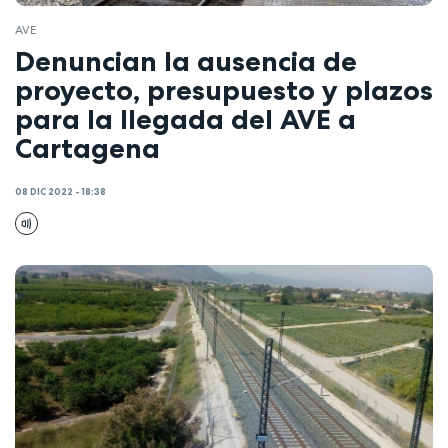
AVE
Denuncian la ausencia de
proyecto, presupuesto y plazos
para la llegada del AVE a
Cartagena
08 DIC 2022 - 18:38