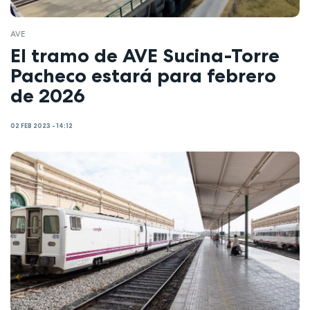
AVE
El tramo de AVE Sucina-Torre
Pacheco estará para febrero
de 2026
02 FEB 2023 - 14:12