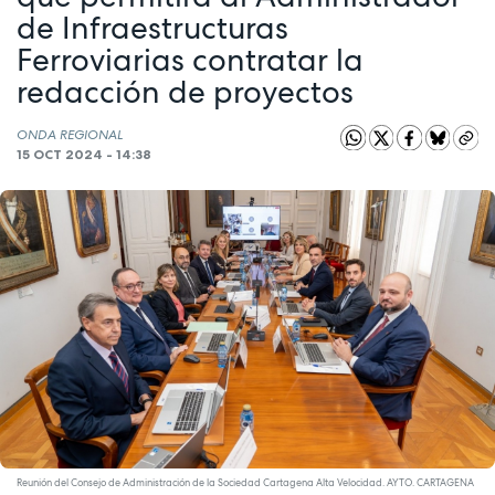
de Infraestructuras
Ferroviarias contratar la
redacción de proyectos
ONDA REGIONAL
15 OCT 2024 - 14:38
Reunión del Consejo de Administración de la Sociedad Cartagena Alta Velocidad. AYTO. CARTAGENA