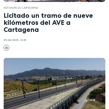
AVE MURCIA-CARTAGENA
Licitado un tramo de nueve
kilómetros del AVE a
Cartagena
09 JUL 2024 - 14:51