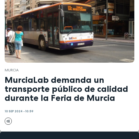
MURCIA
MurciaLab demanda un
transporte público de calidad
durante la Feria de Murcia
10 SEP 2024 - 10:59