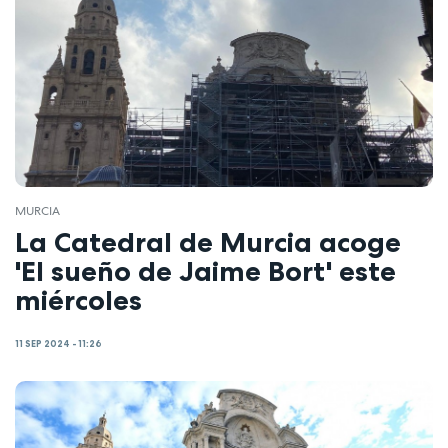
MURCIA
La Catedral de Murcia acoge
'El sueño de Jaime Bort' este
miércoles
11 SEP 2024 - 11:26