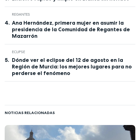
REGANTES
Ana Hernández, primera mujer en asumir la
presidencia de la Comunidad de Regantes de
Mazarrón
ECLIPSE
Dónde ver el eclipse del 12 de agosto en la
Región de Murcia: los mejores lugares para no
perderse el fenómeno
NOTICIAS RELACIONADAS