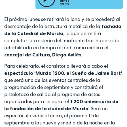
lunes
09:23
El próximo lunes se retirará la lona y se procederá al
desmontaje de la estructura metálica de la
fachada
lo que permitirá
de la Catedral de Murcia,
completar la crestería del Imafronte tras haber sido
rehabilitado en tiempo récord, como explica el
concejal de Cultura, Diego Avilés.
Para celebrarlo, el consistorio llevará a cabo el
espectáculo 'Murcia 1200, el Sueño de Jaime Bort',
que será uno de los eventos centrales de la
programación de septiembre y constituirá el
pistoletazo de salida al programa de actos
organizados para celebrar el
1.200 aniversario de
. Será un
la fundación de la ciudad de Murcia
espectáculo vertical único, el próximo 11 de
septiembre a las nueve y media de la noche en la