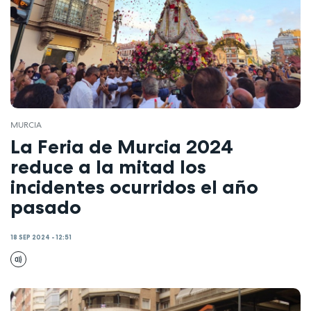
MURCIA
La Feria de Murcia 2024
reduce a la mitad los
incidentes ocurridos el año
pasado
18 SEP 2024 - 12:51