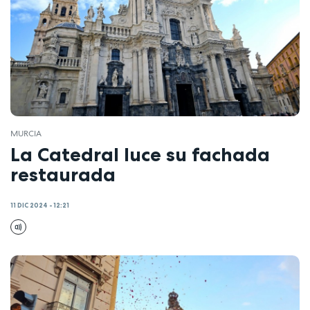
MURCIA
La Catedral luce su fachada
restaurada
11 DIC 2024 - 12:21