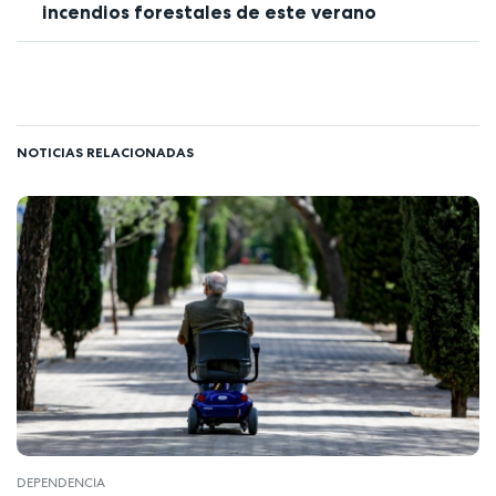
incendios forestales de este verano
NOTICIAS RELACIONADAS
DEPENDENCIA