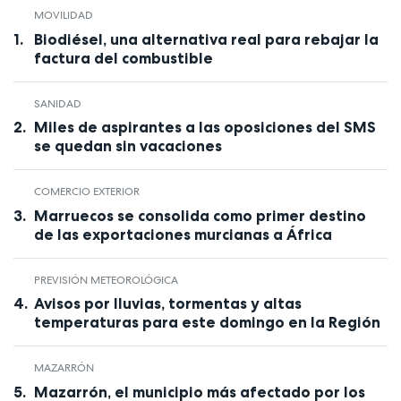
MOVILIDAD
Biodiésel, una alternativa real para rebajar la
factura del combustible
SANIDAD
Miles de aspirantes a las oposiciones del SMS
se quedan sin vacaciones
COMERCIO EXTERIOR
Marruecos se consolida como primer destino
de las exportaciones murcianas a África
PREVISIÓN METEOROLÓGICA
Avisos por lluvias, tormentas y altas
temperaturas para este domingo en la Región
MAZARRÓN
Mazarrón, el municipio más afectado por los