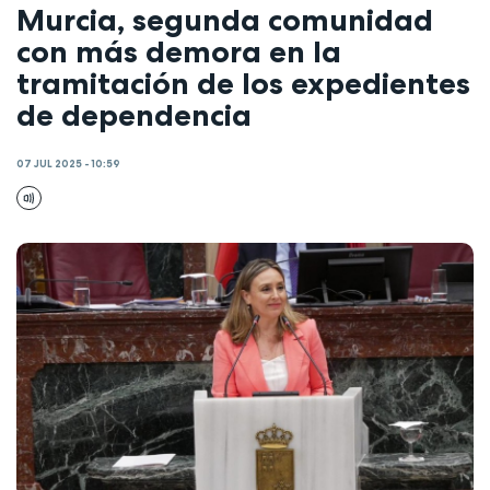
Murcia, segunda comunidad
con más demora en la
tramitación de los expedientes
de dependencia
07 JUL 2025 - 10:59