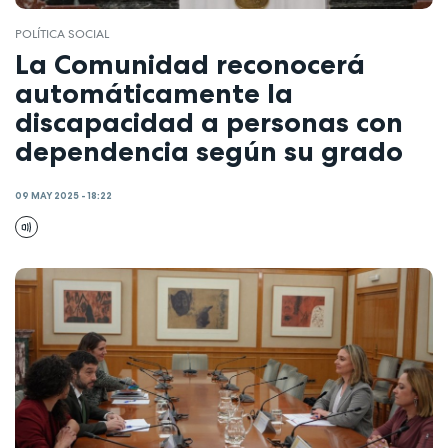
POLÍTICA SOCIAL
La Comunidad reconocerá
automáticamente la
discapacidad a personas con
dependencia según su grado
09 MAY 2025 - 18:22