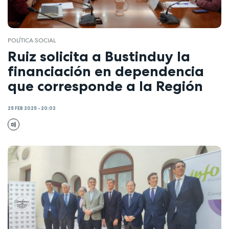
POLÍTICA SOCIAL
Ruiz solicita a Bustinduy la
financiación en dependencia
que corresponde a la Región
25 FEB 2025 - 20:02