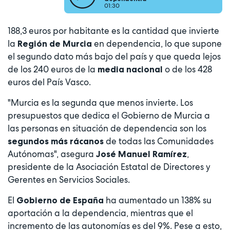
01:30
188,3 euros por habitante es la cantidad que invierte
la
en dependencia, lo que supone
Región de Murcia
el segundo dato más bajo del país y que queda lejos
de los 240 euros de la
o de los 428
media nacional
euros del País Vasco.
"Murcia es la segunda que menos invierte. Los
presupuestos que dedica el Gobierno de Murcia a
las personas en situación de dependencia son los
de todas las Comunidades
segundos más rácanos
Autónomas", asegura
,
José Manuel Ramírez
presidente de la Asociación Estatal de Directores y
Gerentes en Servicios Sociales.
El
ha aumentado un 138% su
Gobierno de España
aportación a la dependencia, mientras que el
incremento de las autonomías es del 9%. Pese a esto,