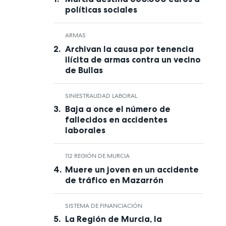
políticas sociales
ARMAS
Archivan la causa por tenencia
ilícita de armas contra un vecino
de Bullas
SINIESTRALIDAD LABORAL
Baja a once el número de
fallecidos en accidentes
laborales
112 REGIÓN DE MURCIA
Muere un joven en un accidente
de tráfico en Mazarrón
SISTEMA DE FINANCIACIÓN
La Región de Murcia, la