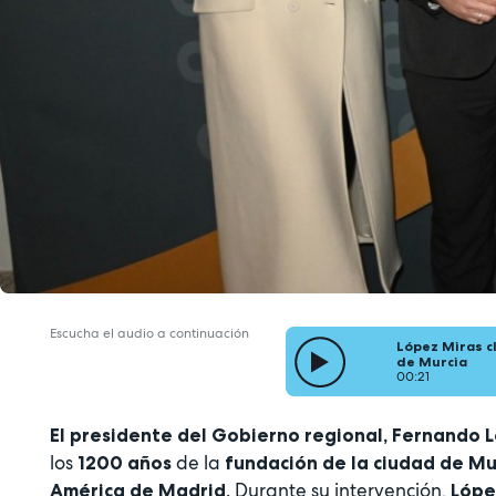
Escucha el audio a continuación
López Miras c
de Murcia
00:21
El presidente del Gobierno regional, Fernando 
los
de la
1200 años
fundación de la ciudad de Mu
. Durante su intervención,
América de Madrid
Lópe