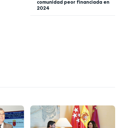
comunidad peor financiada en
2024