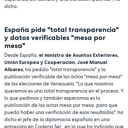
dicho.
España pide "total transparencia"
y datos verificables "mesa por
mesa"
Desde España,
el ministro de Asuntos Exteriores,
Unión Europea y Cooperación, José Manuel
ha pedido "total transparencia" y la
Albares,
publicación verificable de las actas "mesa por mesa"
de las elecciones de Venezuela. "Lo que nosotros
queremos es una total transparencia en el proceso. Y
lo que pedimos y también esperamos es la
publicación de las actas mesa por mesa, para que
pueda haber una verificación de esos resultados", ha
dicho el jefe de la diplomacia española en una
entrevista en Cadena Ser, en la que ha indicado que