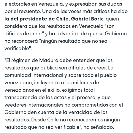
electorales en Venezuela, y expresaban sus dudas
por el recuento. Una de las voces más críticas ha sido
quien
la del presidente de Chile, Gabriel Boric,
considera que los resultados en Venezuela "son
difíciles de creer" y ha advertido de que su Gobierno
no reconocerá "ningún resultado que no sea
verificable".
"El régimen de Maduro debe entender que los
resultados que publica son difíciles de creer. La
comunidad internacional y sobre todo el pueblo
venezolano, incluyendo a los millones de
venezolanos en el exilio, exigimos total
transparencia de las actas y el proceso, y que
veedores internacionales no comprometidos con el
Gobierno den cuenta de la veracidad de los
resultados. Desde Chile no reconoceremos ningún
resultado que no sea verificable", ha señalado.