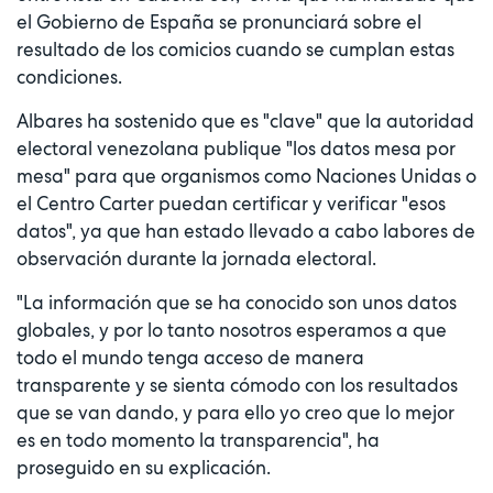
el Gobierno de España se pronunciará sobre el
resultado de los comicios cuando se cumplan estas
condiciones.
Albares ha sostenido que es "clave" que la autoridad
electoral venezolana publique "los datos mesa por
mesa" para que organismos como Naciones Unidas o
el Centro Carter puedan certificar y verificar "esos
datos", ya que han estado llevado a cabo labores de
observación durante la jornada electoral.
"La información que se ha conocido son unos datos
globales, y por lo tanto nosotros esperamos a que
todo el mundo tenga acceso de manera
transparente y se sienta cómodo con los resultados
que se van dando, y para ello yo creo que lo mejor
es en todo momento la transparencia", ha
proseguido en su explicación.