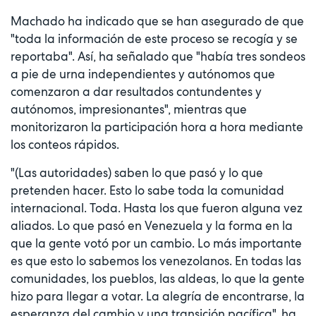
Machado ha indicado que se han asegurado de que
"toda la información de este proceso se recogía y se
reportaba". Así, ha señalado que "había tres sondeos
a pie de urna independientes y autónomos que
comenzaron a dar resultados contundentes y
autónomos, impresionantes", mientras que
monitorizaron la participación hora a hora mediante
los conteos rápidos.
"(Las autoridades) saben lo que pasó y lo que
pretenden hacer. Esto lo sabe toda la comunidad
internacional. Toda. Hasta los que fueron alguna vez
aliados. Lo que pasó en Venezuela y la forma en la
que la gente votó por un cambio. Lo más importante
es que esto lo sabemos los venezolanos. En todas las
comunidades, los pueblos, las aldeas, lo que la gente
hizo para llegar a votar. La alegría de encontrarse, la
esperanza del cambio y una transición pacífica", ha