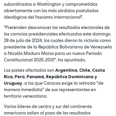
subordinados a Washington y comprometidos
abiertamente con los más sórdidos postulados
ideológicos del fascismo internacional".
"Pretenden desconocer los resultados electorales de
los comicios presidenciales efectuados este domingo
28 de julio de 2024, los cuales dieron la victoria como
presidente de la República Bolivariana de Venezuela
a Nicolás Maduro Moros para un nuevo Periodo
Constitucional 2025-2031", ha apuntado.
Los países afectados son
Argentina, Chile, Costa
Rica, Perú, Panamá, República Dominicana y
, a los que Caracas exige la retirada "de
Uruguay
manera inmediata" de sus representantes en
territorio venezolano.
Varios líderes de centro y sur del continente
americano salían al paso de los resultados