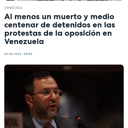
VENEZUELA
Al menos un muerto y medio
centenar de detenidos en las
protestas de la oposición en
Venezuela
30 JUL 2024 - 08:00