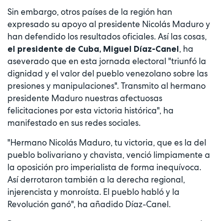
Sin embargo, otros países de la región han
expresado su apoyo al presidente Nicolás Maduro y
han defendido los resultados oficiales. Así las cosas,
, ha
el presidente de Cuba, Miguel Díaz-Canel
aseverado que en esta jornada electoral "triunfó la
dignidad y el valor del pueblo venezolano sobre las
presiones y manipulaciones". Transmito al hermano
presidente Maduro nuestras afectuosas
felicitaciones por esta victoria histórica", ha
manifestado en sus redes sociales.
"Hermano Nicolás Maduro, tu victoria, que es la del
pueblo bolivariano y chavista, venció limpiamente a
la oposición pro imperialista de forma inequívoca.
Así derrotaron también a la derecha regional,
injerencista y monroísta. El pueblo habló y la
Revolución ganó", ha añadido Díaz-Canel.