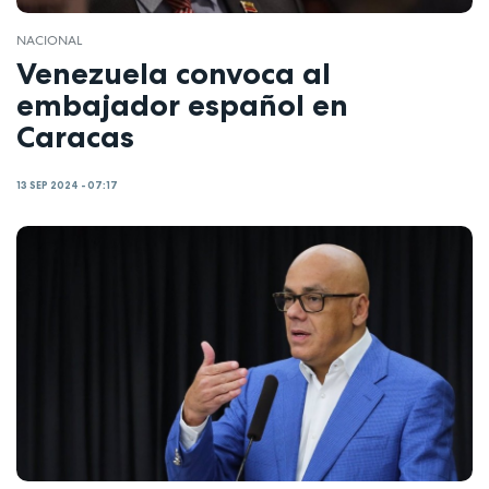
NACIONAL
Venezuela convoca al
embajador español en
Caracas
13 SEP 2024 - 07:17