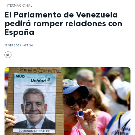
INTERNACIONAL
El Parlamento de Venezuela
pedirá romper relaciones con
España
12 SEP 2024 - 07:36