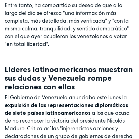
Entre tanto, ha compartido su deseo de que a lo
largo del día se ofrezca "una información más
completa, más detallada, más verificada" y "con la
misma calma, tranquilidad, y sentido democrático"
con el que ayer acudieron los venezolanos a votar
"en total libertad".
Líderes latinoamericanos muestran
sus dudas y Venezuela rompe
relaciones con ellos
El Gobierno de Venezuela anunciaba este lunes la
expulsión de las representaciones diplomáticas
a los que acusa
de siete países latinoamericanos
de no reconocer la victoria del presidente Nicolás
Maduro. Critica así las "injerencistas acciones y
declaraciones de un grupo de gobiernos de derecha