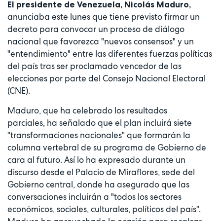
El presidente de Venezuela, Nicolás Maduro,
anunciaba este lunes que tiene previsto firmar un
decreto para convocar un proceso de diálogo
nacional que favorezca "nuevos consensos" y un
"entendimiento" entre las diferentes fuerzas políticas
del país tras ser proclamado vencedor de las
elecciones por parte del Consejo Nacional Electoral
(CNE).
Maduro, que ha celebrado los resultados
parciales, ha señalado que el plan incluirá siete
"transformaciones nacionales" que formarán la
columna vertebral de su programa de Gobierno de
cara al futuro. Así lo ha expresado durante un
discurso desde el Palacio de Miraflores, sede del
Gobierno central, donde ha asegurado que las
conversaciones incluirán a "todos los sectores
económicos, sociales, culturales, políticos del país".