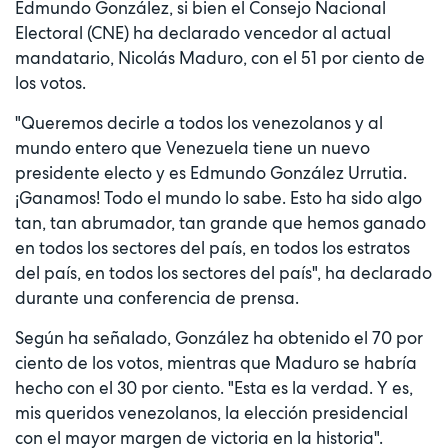
Edmundo González, si bien el Consejo Nacional
Electoral (CNE) ha declarado vencedor al actual
mandatario, Nicolás Maduro, con el 51 por ciento de
los votos.
"Queremos decirle a todos los venezolanos y al
mundo entero que Venezuela tiene un nuevo
presidente electo y es Edmundo González Urrutia.
¡Ganamos! Todo el mundo lo sabe. Esto ha sido algo
tan, tan abrumador, tan grande que hemos ganado
en todos los sectores del país, en todos los estratos
del país, en todos los sectores del país", ha declarado
durante una conferencia de prensa.
Según ha señalado, González ha obtenido el 70 por
ciento de los votos, mientras que Maduro se habría
hecho con el 30 por ciento. "Esta es la verdad. Y es,
mis queridos venezolanos, la elección presidencial
con el mayor margen de victoria en la historia".