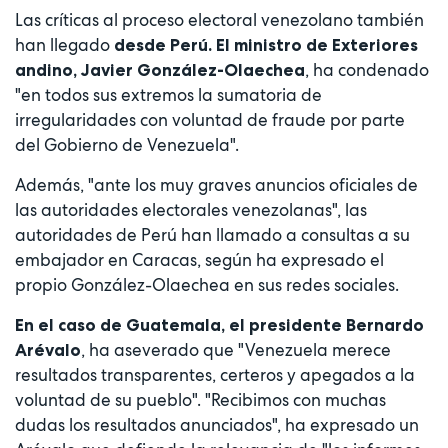
Las críticas al proceso electoral venezolano también
han llegado
desde Perú. El ministro de Exteriores
, ha condenado
andino, Javier González-Olaechea
"en todos sus extremos la sumatoria de
irregularidades con voluntad de fraude por parte
del Gobierno de Venezuela".
Además, "ante los muy graves anuncios oficiales de
las autoridades electorales venezolanas", las
autoridades de Perú han llamado a consultas a su
embajador en Caracas, según ha expresado el
propio González-Olaechea en sus redes sociales.
En el caso de Guatemala, el presidente Bernardo
, ha aseverado que "Venezuela merece
Arévalo
resultados transparentes, certeros y apegados a la
voluntad de su pueblo". "Recibimos con muchas
dudas los resultados anunciados", ha expresado un