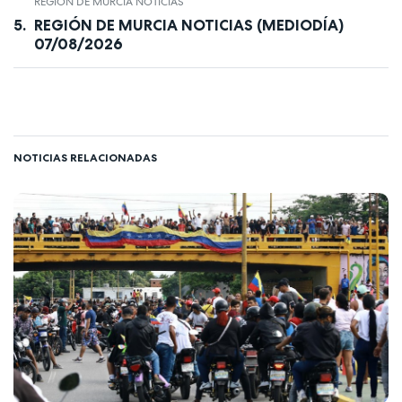
REGIÓN DE MURCIA NOTICIAS
REGIÓN DE MURCIA NOTICIAS (MEDIODÍA)
07/08/2026
NOTICIAS RELACIONADAS