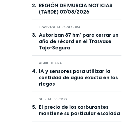
REGIÓN DE MURCIA NOTICIAS
(TARDE) 07/08/2026
TRASVASE TAJO-SEGURA
Autorizan 87 hm³ para cerrar un
año de récord en el Trasvase
Tajo-Segura
AGRICULTURA
IA y sensores para utilizar la
cantidad de agua exacta en los
riegos
SUBIDA PRECIOS
El precio de los carburantes
mantiene su particular escalada