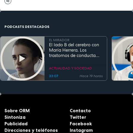
PODCASTS DESTACADOS
EL MIRADOR
El lado B del cerebro con
María Herrera. Los
trastornos de conducta
alimentaria
ACTUALIDAD Y SOCIEDAD
33:07
Hace 19 horas
Sobre ORM
Contacto
Sintoniza
Twitter
Publicidad
Facebook
Direcciones y teléfonos
Instagram