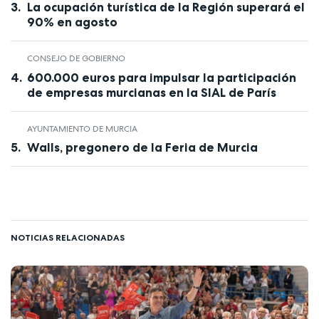
La ocupación turística de la Región superará el
90% en agosto
CONSEJO DE GOBIERNO
600.000 euros para impulsar la participación
de empresas murcianas en la SIAL de París
AYUNTAMIENTO DE MURCIA
Walls, pregonero de la Feria de Murcia
NOTICIAS RELACIONADAS