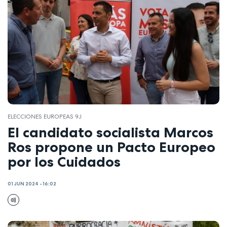
ELECCIONES EUROPEAS 9J
El candidato socialista Marcos
Ros propone un Pacto Europeo
por los Cuidados
01 JUN 2024 - 16:02