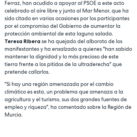
Ferraz, han acudido a apoyar al PSOE a este acto
celebrado al aire libre y junto al Mar Menor, que ha
sido citado en varias ocasiones por los participantes
por el compromiso del Gobierno de aumentar la
protección ambiental de esta laguna salada.
se ha quejado del alboroto de los
Teresa Ribera
manifestantes y ha ensalzado a quienes "han sabido
mantener la dignidad y lo más precioso de este
tierra frente a los pitidos de la ultraderecha" que
pretende callarlos.
"Si hay una región amenazada por el cambio
climático es esta, un problema que amenaza a la
agricultura y el turismo, sus dos grandes fuentes de
empleo y riqueza", ha comentado sobre la Región de
Murcia.