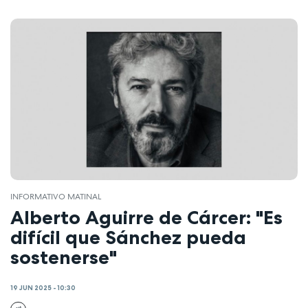
INFORMATIVO MATINAL
Alberto Aguirre de Cárcer: "Es
difícil que Sánchez pueda
sostenerse"
19 JUN 2025 - 10:30