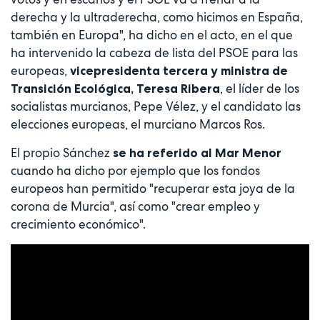
derecha y la ultraderecha, como hicimos en España,
también en Europa", ha dicho en el acto, en el que
ha intervenido la cabeza de lista del PSOE para las
europeas,
vicepresidenta tercera y ministra de
, el líder de los
Transición Ecológica, Teresa Ribera
socialistas murcianos, Pepe Vélez, y el candidato las
elecciones europeas, el murciano Marcos Ros.
El propio Sánchez
se ha referido al Mar Menor
cuando ha dicho por ejemplo que los fondos
europeos han permitido "recuperar esta joya de la
corona de Murcia", así como "crear empleo y
crecimiento económico".