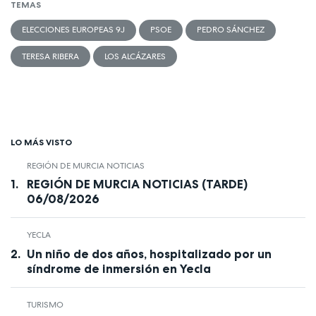
TEMAS
ELECCIONES EUROPEAS 9J
PSOE
PEDRO SÁNCHEZ
TERESA RIBERA
LOS ALCÁZARES
LO MÁS VISTO
REGIÓN DE MURCIA NOTICIAS
REGIÓN DE MURCIA NOTICIAS (TARDE)
06/08/2026
YECLA
Un niño de dos años, hospitalizado por un
síndrome de inmersión en Yecla
TURISMO