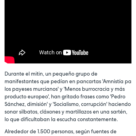
Durante el mitin, un pequeño grupo de
manifestantes que pedían en pancartas 'Amnistía pa
los payeses murcianos' y 'Menos burrocracia y más
producto europeo', han gritado frases como 'Pedro
Sánchez, dimisión' y 'Socialismo, corrupción' haciendo
sonar silbatos, cláxones y martillazos en una sartén,
lo que dificultaban la escucha constantemente.
Alrededor de 1.500 personas, según fuentes de