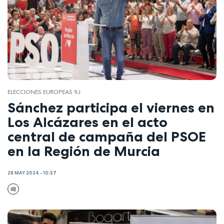
ELECCIONES EUROPEAS 9J
Sánchez participa el viernes en
Los Alcázares en el acto
central de campaña del PSOE
en la Región de Murcia
28 MAY 2024 - 10:37