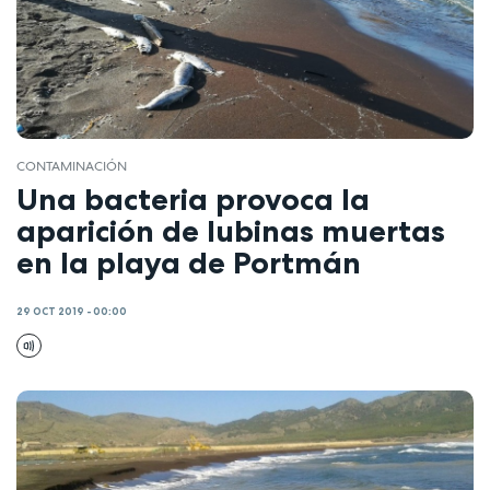
CONTAMINACIÓN
Una bacteria provoca la
aparición de lubinas muertas
en la playa de Portmán
29 OCT 2019 - 00:00