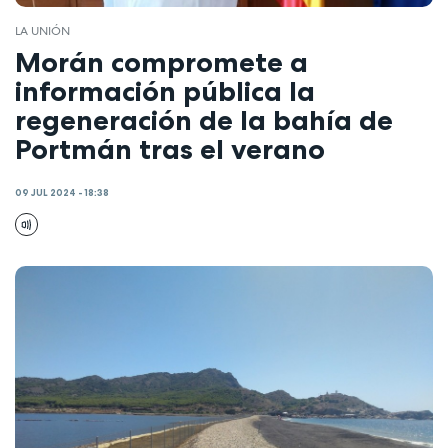
LA UNIÓN
Morán compromete a
información pública la
regeneración de la bahía de
Portmán tras el verano
09 JUL 2024 - 18:38