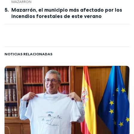
MAZARRÓN
Mazarrón, el municipio más afectado por los
incendios forestales de este verano
NOTICIAS RELACIONADAS