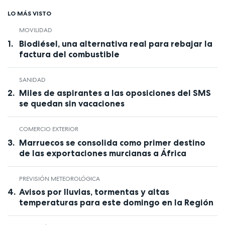
LO MÁS VISTO
MOVILIDAD
Biodiésel, una alternativa real para rebajar la
factura del combustible
SANIDAD
Miles de aspirantes a las oposiciones del SMS
se quedan sin vacaciones
COMERCIO EXTERIOR
Marruecos se consolida como primer destino
de las exportaciones murcianas a África
PREVISIÓN METEOROLÓGICA
Avisos por lluvias, tormentas y altas
temperaturas para este domingo en la Región