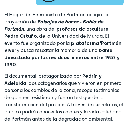
El Hogar del Pensionista de Portmán acogió la
proyección de
Paisajes de honor - Bahía de
, una obra del
Portmán
profesor de escultura
, de la Universidad de Murcia. El
Pedro Ortuño
evento fue organizado por la
plataforma 'Portmán
y busca rescatar la memoria de una
Vivo'
bahía
devastada por los residuos mineros entre 1957 y
.
1990
El documental, protagonizado por
Pedrín y
, dos octogenarios que vivieron en primera
Adelaida
persona los cambios de la zona, recoge testimonios
de quienes resistieron y fueron testigos de la
transformación del paisaje. A través de sus relatos, el
público podrá conocer los colores y la vida cotidiana
de Portmán antes de la degradación ambiental.