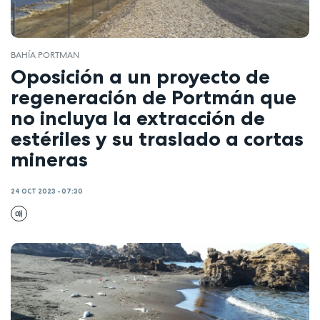
BAHÍA PORTMAN
Oposición a un proyecto de
regeneración de Portmán que
no incluya la extracción de
estériles y su traslado a cortas
mineras
24 OCT 2023 - 07:30