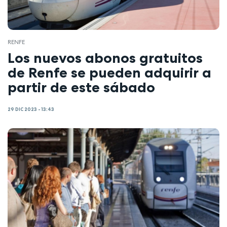
RENFE
Los nuevos abonos gratuitos
de Renfe se pueden adquirir a
partir de este sábado
29 DIC 2023 - 13:43