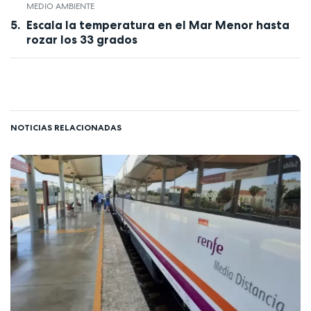
MEDIO AMBIENTE
Escala la temperatura en el Mar Menor hasta
rozar los 33 grados
NOTICIAS RELACIONADAS