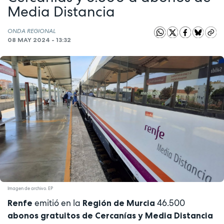
Media Distancia
ONDA REGIONAL
08 MAY 2024 - 13:32
Imagen de archivo. EP
emitió en la
46.500
Renfe
Región de Murcia
abonos gratuitos de Cercanías y Media Distancia