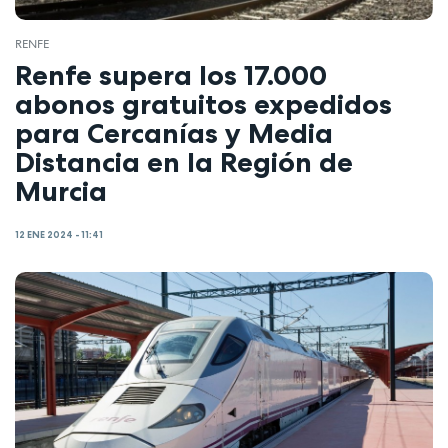
RENFE
Renfe supera los 17.000
abonos gratuitos expedidos
para Cercanías y Media
Distancia en la Región de
Murcia
12 ENE 2024 - 11:41