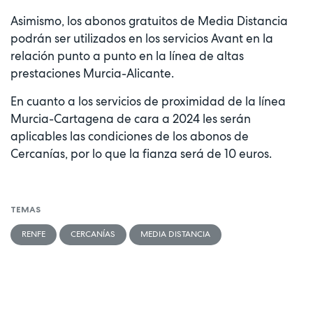
Asimismo, los abonos gratuitos de Media Distancia
podrán ser utilizados en los servicios Avant en la
relación punto a punto en la línea de altas
prestaciones Murcia-Alicante.
En cuanto a los servicios de proximidad de la línea
Murcia-Cartagena de cara a 2024 les serán
aplicables las condiciones de los abonos de
Cercanías, por lo que la fianza será de 10 euros.
TEMAS
RENFE
CERCANÍAS
MEDIA DISTANCIA