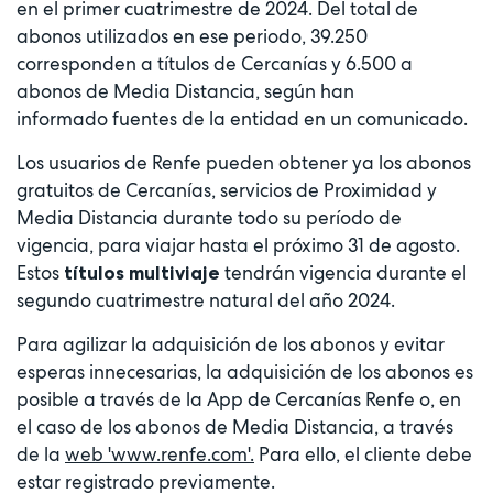
en el primer cuatrimestre de 2024. Del total de
abonos utilizados en ese periodo, 39.250
corresponden a títulos de Cercanías y 6.500 a
abonos de Media Distancia, según han
informado fuentes de la entidad en un comunicado.
Los usuarios de Renfe pueden obtener ya los abonos
gratuitos de Cercanías, servicios de Proximidad y
Media Distancia durante todo su período de
vigencia, para viajar hasta el próximo 31 de agosto.
Estos
tendrán vigencia durante el
títulos multiviaje
segundo cuatrimestre natural del año 2024.
Para agilizar la adquisición de los abonos y evitar
esperas innecesarias, la adquisición de los abonos es
posible a través de la App de Cercanías Renfe o, en
el caso de los abonos de Media Distancia, a través
de la
web 'www.renfe.com'.
Para ello, el cliente debe
estar registrado previamente.