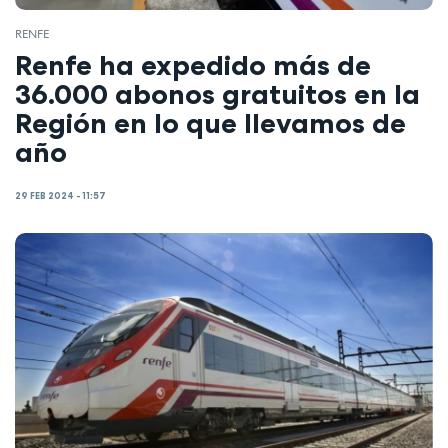
RENFE
Renfe ha expedido más de
36.000 abonos gratuitos en la
Región en lo que llevamos de
año
29 FEB 2024 - 11:57